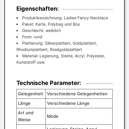
Eigenschaften:
Produktbezeichnung: Ladies Fancy Necklace
Paket: Karte, Polybag und Box
Geschlecht: weiblich
Form: rund
Plattierung: Silberplattiert, Goldplattiert,
Rhodiumplattiert, Roségoldplattiert
Material: Legierung, Steine, Acryl, Polyester,
Kunststoff usw.
Technische Parameter:
Gelegenheit
Verschiedene Gelegenheiten
Länge
Verschiedene Länge
Art und
Mode
Weise