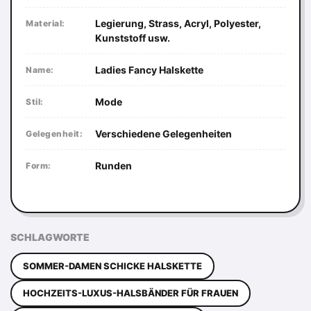
Legierung, Strass, Acryl, Polyester,
Material:
Kunststoff usw.
Ladies Fancy Halskette
Name:
Mode
Stil:
Verschiedene Gelegenheiten
Gelegenheit:
Runden
Form:
SCHLAGWORTE
SOMMER-DAMEN SCHICKE HALSKETTE
HOCHZEITS-LUXUS-HALSBÄNDER FÜR FRAUEN