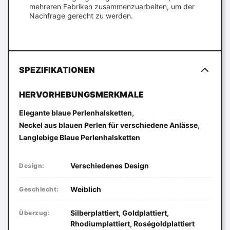
mehreren Fabriken zusammenzuarbeiten, um der
Nachfrage gerecht zu werden.
SPEZIFIKATIONEN
HERVORHEBUNGSMERKMALE
,
Elegante blaue Perlenhalsketten
,
Neckel aus blauen Perlen für verschiedene Anlässe
Langlebige Blaue Perlenhalsketten
Verschiedenes Design
Design:
Weiblich
Geschlecht:
Silberplattiert, Goldplattiert,
Überzug:
Rhodiumplattiert, Roségoldplattiert