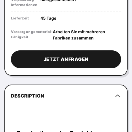
Informationen
45 Tage
Lieferzeit
Arbeiten Sie mit mehreren
Versorgungsmaterial-
Fähigkeit
Fabriken zusammen
JETZT ANFRAGEN
DESCRIPTION