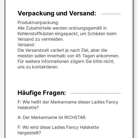
Verpackung und Versand:
Produktverpackung:
Alle Zubehörteile werden ordnungsgemäß in
Kohlenstoffkästen eingepackt, um Schäden beim
Versand zu vermeiden.
Versand:
Die Versandzeit variiert je nach Ziel, aber die
meisten sollen innerhalb von 45 Tagen ankommen.
Für weitere Informationen zögern Sie bitte nicht,
uns zu kontaktieren.
Häufige Fragen:
F: Wie heißt der Markenname dieser Ladies Fancy
Halskette?
A: Der Markenname ist RICHSTAR.
F: Wo wird diese Ladies Fancy Halskette
hergestellt?