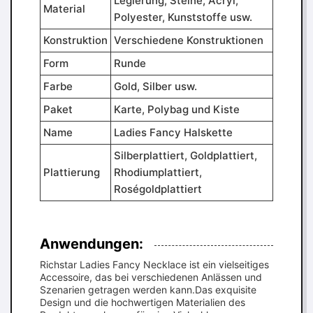
Legierung, Steine, Acryl,
Material
Polyester, Kunststoffe usw.
Konstruktion
Verschiedene Konstruktionen
Form
Runde
Farbe
Gold, Silber usw.
Paket
Karte, Polybag und Kiste
Name
Ladies Fancy Halskette
Silberplattiert, Goldplattiert,
Plattierung
Rhodiumplattiert,
Roségoldplattiert
Anwendungen:
Richstar Ladies Fancy Necklace ist ein vielseitiges
Accessoire, das bei verschiedenen Anlässen und
Szenarien getragen werden kann.Das exquisite
Design und die hochwertigen Materialien des