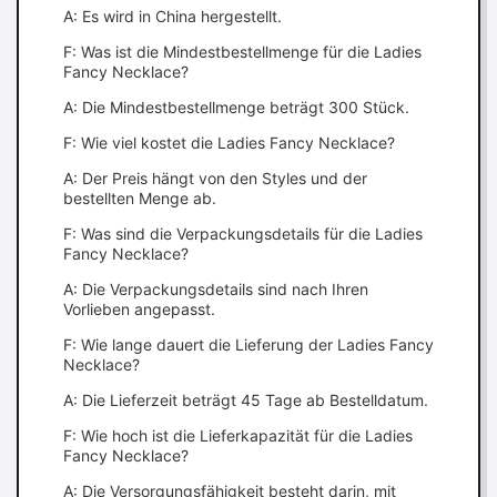
A: Es wird in China hergestellt.
F: Was ist die Mindestbestellmenge für die Ladies
Fancy Necklace?
A: Die Mindestbestellmenge beträgt 300 Stück.
F: Wie viel kostet die Ladies Fancy Necklace?
A: Der Preis hängt von den Styles und der
bestellten Menge ab.
F: Was sind die Verpackungsdetails für die Ladies
Fancy Necklace?
A: Die Verpackungsdetails sind nach Ihren
Vorlieben angepasst.
F: Wie lange dauert die Lieferung der Ladies Fancy
Necklace?
A: Die Lieferzeit beträgt 45 Tage ab Bestelldatum.
F: Wie hoch ist die Lieferkapazität für die Ladies
Fancy Necklace?
A: Die Versorgungsfähigkeit besteht darin, mit