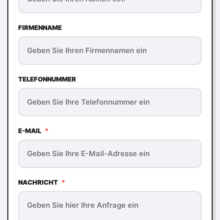
FIRMENNAME
TELEFONNUMMER
E-MAIL
*
NACHRICHT
*