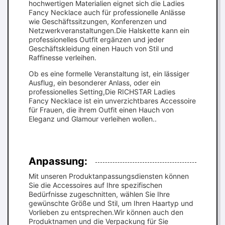
hochwertigen Materialien eignet sich die Ladies
Fancy Necklace auch für professionelle Anlässe
wie Geschäftssitzungen, Konferenzen und
Netzwerkveranstaltungen.Die Halskette kann ein
professionelles Outfit ergänzen und jeder
Geschäftskleidung einen Hauch von Stil und
Raffinesse verleihen.
Ob es eine formelle Veranstaltung ist, ein lässiger
Ausflug, ein besonderer Anlass, oder ein
professionelles Setting,Die RICHSTAR Ladies
Fancy Necklace ist ein unverzichtbares Accessoire
für Frauen, die ihrem Outfit einen Hauch von
Eleganz und Glamour verleihen wollen..
Anpassung:
Mit unseren Produktanpassungsdiensten können
Sie die Accessoires auf Ihre spezifischen
Bedürfnisse zugeschnitten, wählen Sie Ihre
gewünschte Größe und Stil, um Ihren Haartyp und
Vorlieben zu entsprechen.Wir können auch den
Produktnamen und die Verpackung für Sie