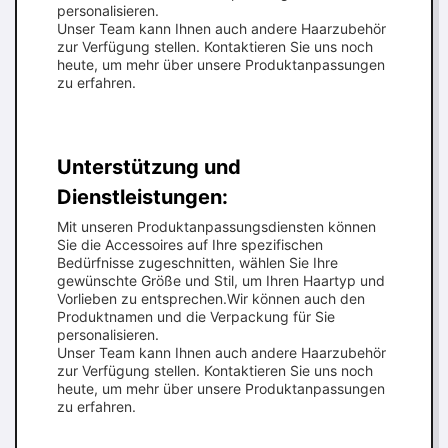
personalisieren.
Unser Team kann Ihnen auch andere Haarzubehör
zur Verfügung stellen. Kontaktieren Sie uns noch
heute, um mehr über unsere Produktanpassungen
zu erfahren.
Unterstützung und
Dienstleistungen:
Mit unseren Produktanpassungsdiensten können
Sie die Accessoires auf Ihre spezifischen
Bedürfnisse zugeschnitten, wählen Sie Ihre
gewünschte Größe und Stil, um Ihren Haartyp und
Vorlieben zu entsprechen.Wir können auch den
Produktnamen und die Verpackung für Sie
personalisieren.
Unser Team kann Ihnen auch andere Haarzubehör
zur Verfügung stellen. Kontaktieren Sie uns noch
heute, um mehr über unsere Produktanpassungen
zu erfahren.