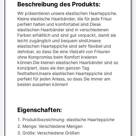
Beschreibung des Produkts:
Wir präsentieren unsere elastischen Haarteppiche.
Kleine elastische Haarbänder, die für jede Frisur
perfekt halten und komfortabel sind.Diese
elastischen Haarbänder sind in verschiedenen
Farben erhältlich und sind gut verpackt, damit sie
leicht zugänglich und bequem sindUnsere
elastischen Haarteppiche sind sehr flexibel und
dehnbar, so dass Sie eine Vielzahl von Frisuren
ohne Kompromiss beim Komfort kreieren
können.Die kleinen elastischen Haarbänder sind so
konzipiert, dass sie den ganzen Tag
festhaltenUnsere elastischen Haarteppiche sind
perfekt für jeden Anlass, so dass Sie immer am
besten aussehen können!
Eigenschaften:
Produktbezeichnung: elastische Haarteppiche
Menge: Verschiedene Mengen
Größe: Verschiedene Größen