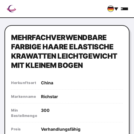
▼
MEHRFACHVERWENDBARE
FARBIGE HAARE ELASTISCHE
KRAWATTEN LEICHTGEWICHT
MIT KLEINEM BOGEN
China
Herkunftsort
Richstar
Markenname
300
Min
Bestellmenge
Verhandlungsfähig
Preis