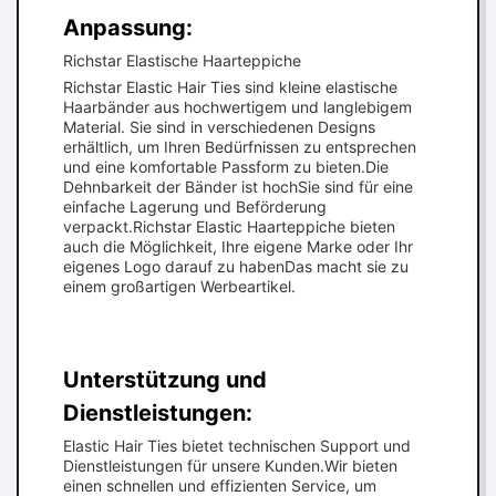
Anpassung:
Richstar Elastische Haarteppiche
Richstar Elastic Hair Ties sind kleine elastische
Haarbänder aus hochwertigem und langlebigem
Material. Sie sind in verschiedenen Designs
erhältlich, um Ihren Bedürfnissen zu entsprechen
und eine komfortable Passform zu bieten.Die
Dehnbarkeit der Bänder ist hochSie sind für eine
einfache Lagerung und Beförderung
verpackt.Richstar Elastic Haarteppiche bieten
auch die Möglichkeit, Ihre eigene Marke oder Ihr
eigenes Logo darauf zu habenDas macht sie zu
einem großartigen Werbeartikel.
Unterstützung und
Dienstleistungen:
Elastic Hair Ties bietet technischen Support und
Dienstleistungen für unsere Kunden.Wir bieten
einen schnellen und effizienten Service, um