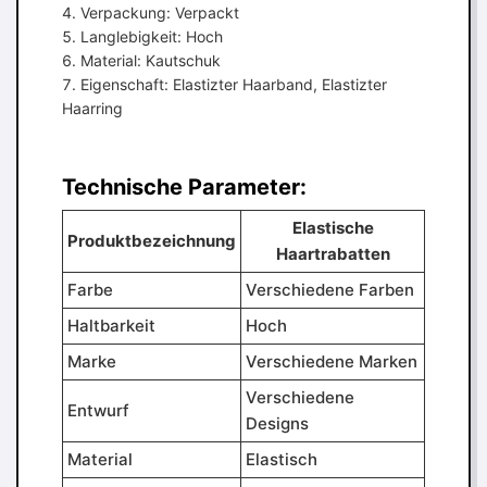
Verpackung: Verpackt
Langlebigkeit: Hoch
Material: Kautschuk
Eigenschaft: Elastizter Haarband, Elastizter
Haarring
Technische Parameter:
Elastische
Produktbezeichnung
Haartrabatten
Farbe
Verschiedene Farben
Haltbarkeit
Hoch
Marke
Verschiedene Marken
Verschiedene
Entwurf
Designs
Material
Elastisch