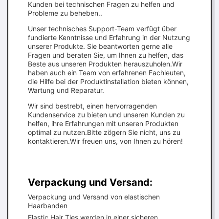
Kunden bei technischen Fragen zu helfen und
Probleme zu beheben..
Unser technisches Support-Team verfügt über
fundierte Kenntnisse und Erfahrung in der Nutzung
unserer Produkte. Sie beantworten gerne alle
Fragen und beraten Sie, um Ihnen zu helfen, das
Beste aus unseren Produkten herauszuholen.Wir
haben auch ein Team von erfahrenen Fachleuten,
die Hilfe bei der Produktinstallation bieten können,
Wartung und Reparatur.
Wir sind bestrebt, einen hervorragenden
Kundenservice zu bieten und unseren Kunden zu
helfen, ihre Erfahrungen mit unseren Produkten
optimal zu nutzen.Bitte zögern Sie nicht, uns zu
kontaktieren.Wir freuen uns, von Ihnen zu hören!
Verpackung und Versand:
Verpackung und Versand von elastischen
Haarbanden
Elastic Hair Ties werden in einer sicheren