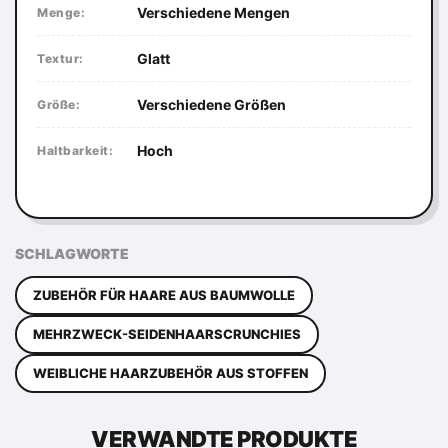
Verschiedene Mengen
Menge:
Glatt
Textur:
Verschiedene Größen
Größe:
Hoch
Haltbarkeit:
SCHLAGWORTE
ZUBEHÖR FÜR HAARE AUS BAUMWOLLE
MEHRZWECK-SEIDENHAARSCRUNCHIES
WEIBLICHE HAARZUBEHÖR AUS STOFFEN
VERWANDTE PRODUKTE