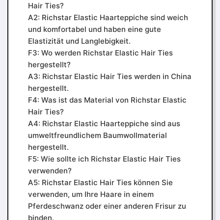
Hair Ties?
A2: Richstar Elastic Haarteppiche sind weich
und komfortabel und haben eine gute
Elastizität und Langlebigkeit.
F3: Wo werden Richstar Elastic Hair Ties
hergestellt?
A3: Richstar Elastic Hair Ties werden in China
hergestellt.
F4: Was ist das Material von Richstar Elastic
Hair Ties?
A4: Richstar Elastic Haarteppiche sind aus
umweltfreundlichem Baumwollmaterial
hergestellt.
F5: Wie sollte ich Richstar Elastic Hair Ties
verwenden?
A5: Richstar Elastic Hair Ties können Sie
verwenden, um Ihre Haare in einem
Pferdeschwanz oder einer anderen Frisur zu
binden.