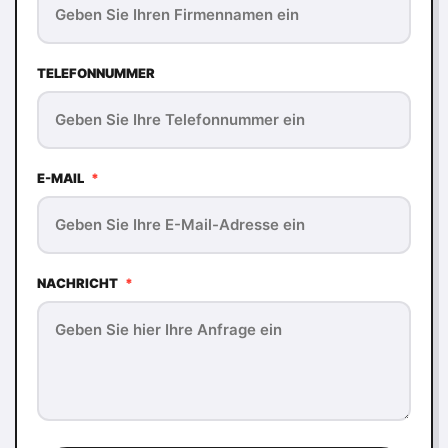
TELEFONNUMMER
E-MAIL
*
NACHRICHT
*