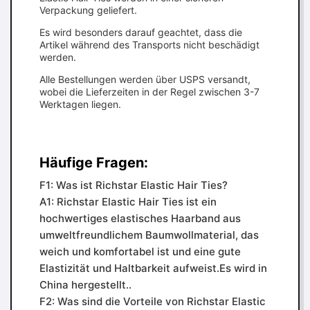
Verpackung geliefert.
Es wird besonders darauf geachtet, dass die
Artikel während des Transports nicht beschädigt
werden.
Alle Bestellungen werden über USPS versandt,
wobei die Lieferzeiten in der Regel zwischen 3-7
Werktagen liegen.
Häufige Fragen:
F1: Was ist Richstar Elastic Hair Ties?
A1: Richstar Elastic Hair Ties ist ein
hochwertiges elastisches Haarband aus
umweltfreundlichem Baumwollmaterial, das
weich und komfortabel ist und eine gute
Elastizität und Haltbarkeit aufweist.Es wird in
China hergestellt..
F2: Was sind die Vorteile von Richstar Elastic