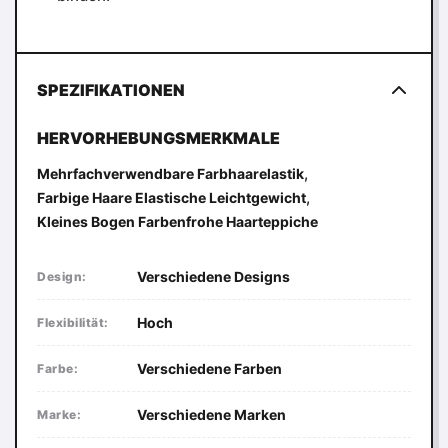
SPEZIFIKATIONEN
HERVORHEBUNGSMERKMALE
,
Mehrfachverwendbare Farbhaarelastik
,
Farbige Haare Elastische Leichtgewicht
Kleines Bogen Farbenfrohe Haarteppiche
Verschiedene Designs
Design:
Hoch
Flexibilität:
Verschiedene Farben
Farbe:
Verschiedene Marken
Marke: