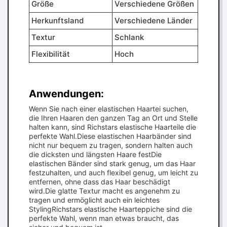
Größe
Verschiedene Größen
Herkunftsland
Verschiedene Länder
Textur
Schlank
Flexibilität
Hoch
Anwendungen:
Wenn Sie nach einer elastischen Haartei suchen,
die Ihren Haaren den ganzen Tag an Ort und Stelle
halten kann, sind Richstars elastische Haarteile die
perfekte Wahl.Diese elastischen Haarbänder sind
nicht nur bequem zu tragen, sondern halten auch
die dicksten und längsten Haare festDie
elastischen Bänder sind stark genug, um das Haar
festzuhalten, und auch flexibel genug, um leicht zu
entfernen, ohne dass das Haar beschädigt
wird.Die glatte Textur macht es angenehm zu
tragen und ermöglicht auch ein leichtes
StylingRichstars elastische Haarteppiche sind die
perfekte Wahl, wenn man etwas braucht, das