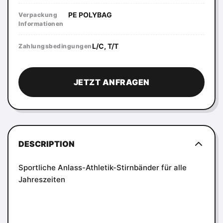
PE POLYBAG
Verpackung
Informationen
L/C, T/T
Zahlungsbedingungen
JETZT ANFRAGEN
DESCRIPTION
Sportliche Anlass-Athletik-Stirnbänder für alle
Jahreszeiten