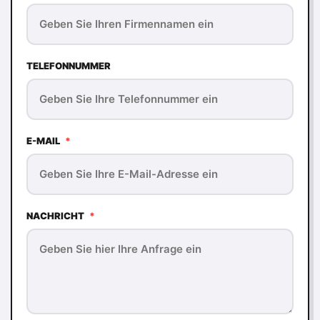
TELEFONNUMMER
E-MAIL
*
NACHRICHT
*