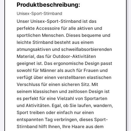
Produktbeschreibung:
Unisex-Sport-Stirnband
Unser Unisex-Sport-Stirnband ist das
perfekte Accessoire für alle aktiven und
sportlichen Menschen. Dieses bequeme und
leichte Stirnband besteht aus einem
atmungsaktiven und schweißabsorbierenden
Material, das für Outdoor-Aktivitäten
geeignet ist. Das ergonomische Design passt
sowohl für Männer als auch für Frauen und
verfügt über einen verstellbaren elastischen
Verschluss für einen sicheren Sitz. Mit
seinem klassischen und zeitlosen Design ist
es perfekt für eine Vielzahl von Sportarten
und Aktivitäten. Egal, ob Sie laufen, wandern,
Sport treiben oder einfach nur einen
entspannten Tag verbringen, dieses Sport-
Stirnband hilft Ihnen, Ihre Haare aus dem