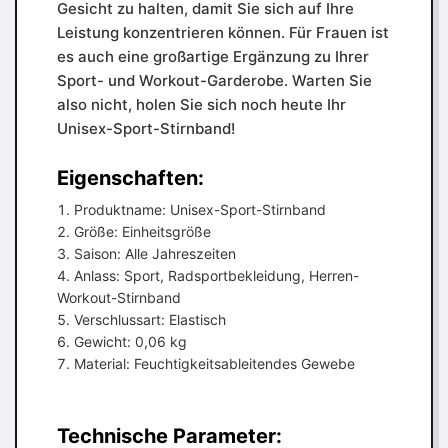
Gesicht zu halten, damit Sie sich auf Ihre
Leistung konzentrieren können. Für Frauen ist
es auch eine großartige Ergänzung zu Ihrer
Sport- und Workout-Garderobe. Warten Sie
also nicht, holen Sie sich noch heute Ihr
Unisex-Sport-Stirnband!
Eigenschaften:
Produktname: Unisex-Sport-Stirnband
Größe: Einheitsgröße
Saison: Alle Jahreszeiten
Anlass: Sport, Radsportbekleidung, Herren-
Workout-Stirnband
Verschlussart: Elastisch
Gewicht: 0,06 kg
Material: Feuchtigkeitsableitendes Gewebe
Technische Parameter: