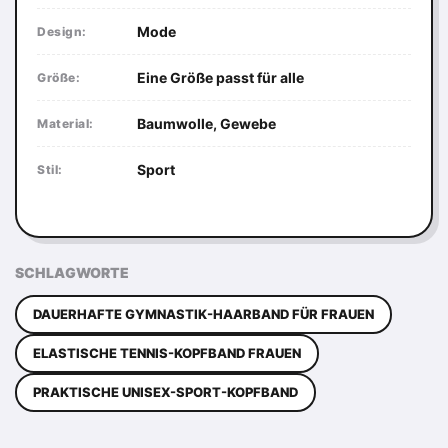
Mode
Design:
Eine Größe passt für alle
Größe:
Baumwolle, Gewebe
Material:
Sport
Stil:
SCHLAGWORTE
DAUERHAFTE GYMNASTIK-HAARBAND FÜR FRAUEN
ELASTISCHE TENNIS-KOPFBAND FRAUEN
PRAKTISCHE UNISEX-SPORT-KOPFBAND