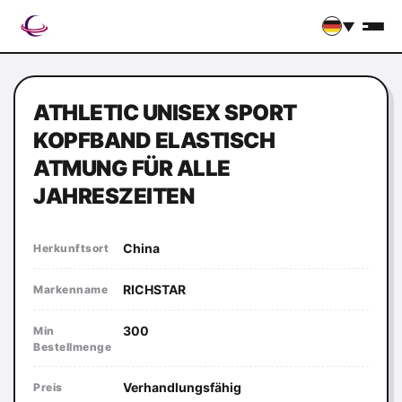
▼
ATHLETIC UNISEX SPORT
KOPFBAND ELASTISCH
ATMUNG FÜR ALLE
JAHRESZEITEN
China
Herkunftsort
RICHSTAR
Markenname
300
Min
Bestellmenge
Verhandlungsfähig
Preis