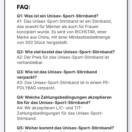
FAQ:
Q1: Was ist ein Unisex-Sport-Stirnband?
A1: Das Unisex-Sport-Stirnband ist ein Stirnband,
das sowohl für Männer als auch für Frauen
konzipiert wurde. Es wird von RICHSTAR, einer
Marke aus China, mit einer Mindestbestellmenge
von 300 Stück hergestellt.
Q2: Wie viel kostet das Unisex-Sport-Stirnband?
A2: Der Preis für das Unisex-Sport-Stirnband ist
verhandelbar.
Q3: Wie ist das Unisex-Sport-Stirnband
verpackt?
A3: Das Unisex-Sport-Stirnband ist in einem PE-
POLYBAG verpackt.
Q4: Welche Zahlungsbedingungen akzeptieren
Sie für das Unisex-Sport-Stirnband?
A4: Wir akzeptieren L/C- und T/T-
Zahlungsbedingungen für das Unisex-Sport-
Stirnband.
Q5: Woher kommt das Unisex-Sport-Stirnband?