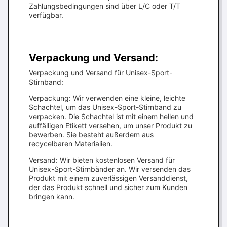
Zahlungsbedingungen sind über L/C oder T/T
verfügbar.
Verpackung und Versand:
Verpackung und Versand für Unisex-Sport-
Stirnband:
Verpackung: Wir verwenden eine kleine, leichte
Schachtel, um das Unisex-Sport-Stirnband zu
verpacken. Die Schachtel ist mit einem hellen und
auffälligen Etikett versehen, um unser Produkt zu
bewerben. Sie besteht außerdem aus
recycelbaren Materialien.
Versand: Wir bieten kostenlosen Versand für
Unisex-Sport-Stirnbänder an. Wir versenden das
Produkt mit einem zuverlässigen Versanddienst,
der das Produkt schnell und sicher zum Kunden
bringen kann.