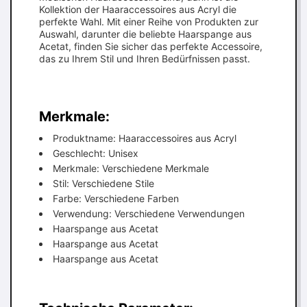
Kollektion der Haaraccessoires aus Acryl die
perfekte Wahl. Mit einer Reihe von Produkten zur
Auswahl, darunter die beliebte Haarspange aus
Acetat, finden Sie sicher das perfekte Accessoire,
das zu Ihrem Stil und Ihren Bedürfnissen passt.
Merkmale:
Produktname: Haaraccessoires aus Acryl
Geschlecht: Unisex
Merkmale: Verschiedene Merkmale
Stil: Verschiedene Stile
Farbe: Verschiedene Farben
Verwendung: Verschiedene Verwendungen
Haarspange aus Acetat
Haarspange aus Acetat
Haarspange aus Acetat