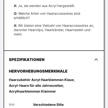
A:
Ja, sie werden aus Acryl hergestellt.
Q:
Welche Arten von Haaraccessoires sind
erhältlich?
A:
Wir bieten eine Vielzahl von Haaraccessoires an,
darunter Haarclips, Haarbänder, Haarnadeln und
mehr.
SPEZIFIKATIONEN
HERVORHEBUNGSMERKMALE
,
Haarzubehör Acryl Haarklemmen Klaue
,
Acryl-Haare für alle Jahreszeiten
Acrylhaarklemmen Klammer
Verschiedene Stile
Stil: