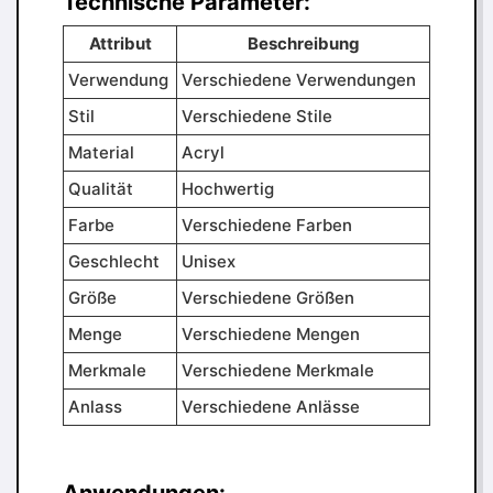
Technische Parameter:
Attribut
Beschreibung
Verwendung
Verschiedene Verwendungen
Stil
Verschiedene Stile
Material
Acryl
Qualität
Hochwertig
Farbe
Verschiedene Farben
Geschlecht
Unisex
Größe
Verschiedene Größen
Menge
Verschiedene Mengen
Merkmale
Verschiedene Merkmale
Anlass
Verschiedene Anlässe