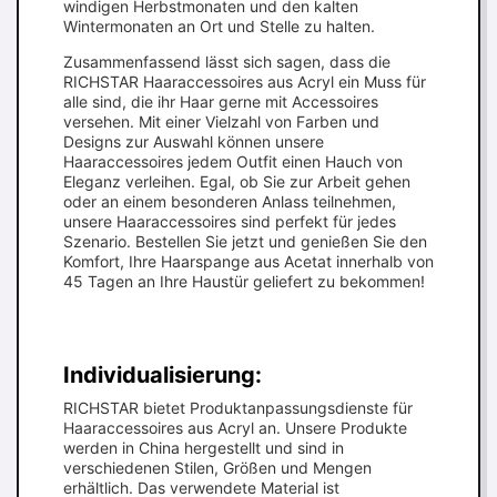
windigen Herbstmonaten und den kalten
Wintermonaten an Ort und Stelle zu halten.
Zusammenfassend lässt sich sagen, dass die
RICHSTAR Haaraccessoires aus Acryl ein Muss für
alle sind, die ihr Haar gerne mit Accessoires
versehen. Mit einer Vielzahl von Farben und
Designs zur Auswahl können unsere
Haaraccessoires jedem Outfit einen Hauch von
Eleganz verleihen. Egal, ob Sie zur Arbeit gehen
oder an einem besonderen Anlass teilnehmen,
unsere Haaraccessoires sind perfekt für jedes
Szenario. Bestellen Sie jetzt und genießen Sie den
Komfort, Ihre Haarspange aus Acetat innerhalb von
45 Tagen an Ihre Haustür geliefert zu bekommen!
Individualisierung:
RICHSTAR bietet Produktanpassungsdienste für
Haaraccessoires aus Acryl an. Unsere Produkte
werden in China hergestellt und sind in
verschiedenen Stilen, Größen und Mengen
erhältlich. Das verwendete Material ist