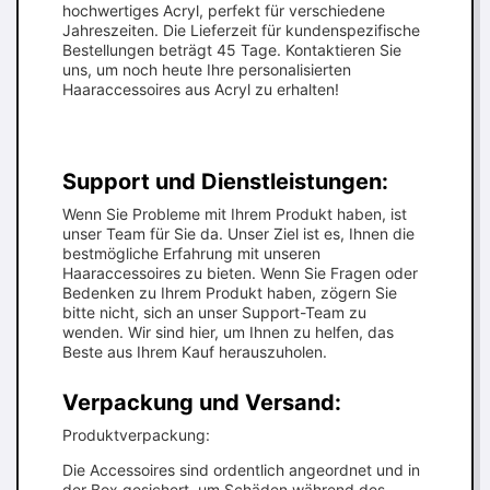
hochwertiges Acryl, perfekt für verschiedene
Jahreszeiten. Die Lieferzeit für kundenspezifische
Bestellungen beträgt 45 Tage. Kontaktieren Sie
uns, um noch heute Ihre personalisierten
Haaraccessoires aus Acryl zu erhalten!
Support und Dienstleistungen:
Wenn Sie Probleme mit Ihrem Produkt haben, ist
unser Team für Sie da. Unser Ziel ist es, Ihnen die
bestmögliche Erfahrung mit unseren
Haaraccessoires zu bieten. Wenn Sie Fragen oder
Bedenken zu Ihrem Produkt haben, zögern Sie
bitte nicht, sich an unser Support-Team zu
wenden. Wir sind hier, um Ihnen zu helfen, das
Beste aus Ihrem Kauf herauszuholen.
Verpackung und Versand:
Produktverpackung:
Die Accessoires sind ordentlich angeordnet und in
der Box gesichert, um Schäden während des