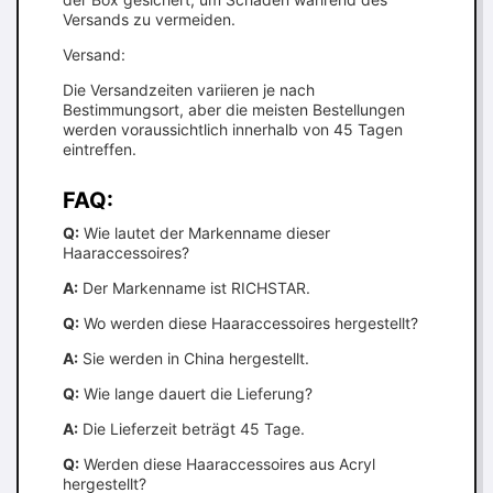
Versands zu vermeiden.
Versand:
Die Versandzeiten variieren je nach
Bestimmungsort, aber die meisten Bestellungen
werden voraussichtlich innerhalb von 45 Tagen
eintreffen.
FAQ:
Q:
Wie lautet der Markenname dieser
Haaraccessoires?
A:
Der Markenname ist RICHSTAR.
Q:
Wo werden diese Haaraccessoires hergestellt?
A:
Sie werden in China hergestellt.
Q:
Wie lange dauert die Lieferung?
A:
Die Lieferzeit beträgt 45 Tage.
Q:
Werden diese Haaraccessoires aus Acryl
hergestellt?