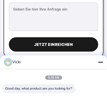
JETZT EINREICHEN
Vicki
5:35 AM
Good day, what product are you looking for?