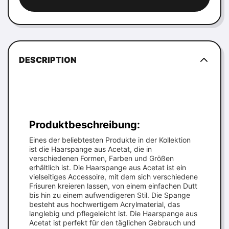
DESCRIPTION
Produktbeschreibung:
Eines der beliebtesten Produkte in der Kollektion
ist die Haarspange aus Acetat, die in
verschiedenen Formen, Farben und Größen
erhältlich ist. Die Haarspange aus Acetat ist ein
vielseitiges Accessoire, mit dem sich verschiedene
Frisuren kreieren lassen, von einem einfachen Dutt
bis hin zu einem aufwendigeren Stil. Die Spange
besteht aus hochwertigem Acrylmaterial, das
langlebig und pflegeleicht ist. Die Haarspange aus
Acetat ist perfekt für den täglichen Gebrauch und