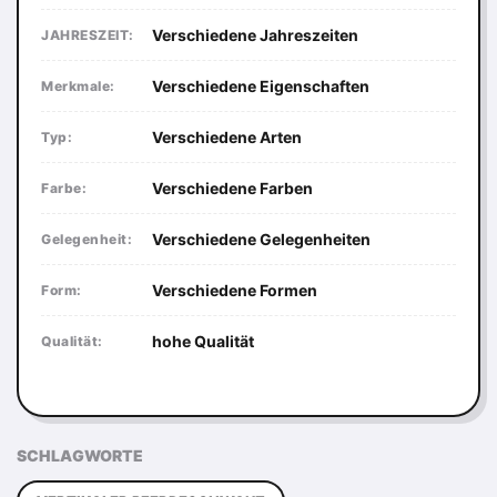
Verschiedene Jahreszeiten
JAHRESZEIT:
Verschiedene Eigenschaften
Merkmale:
Verschiedene Arten
Typ:
Verschiedene Farben
Farbe:
Verschiedene Gelegenheiten
Gelegenheit:
Verschiedene Formen
Form:
hohe Qualität
Qualität:
SCHLAGWORTE