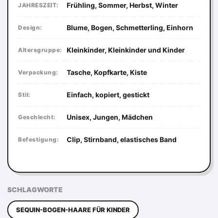
Frühling, Sommer, Herbst, Winter
JAHRESZEIT:
Blume, Bogen, Schmetterling, Einhorn
Design:
Kleinkinder, Kleinkinder und Kinder
Altersgruppe:
Tasche, Kopfkarte, Kiste
Verpackung:
Einfach, kopiert, gestickt
Stil:
Unisex, Jungen, Mädchen
Geschlecht:
Clip, Stirnband, elastisches Band
Befestigung:
SCHLAGWORTE
SEQUIN-BOGEN-HAARE FÜR KINDER