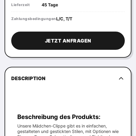
45 Tage
Lieferzeit
L/C, T/T
Zahlungsbedingungen
JETZT ANFRAGEN
DESCRIPTION
Beschreibung des Produkts:
Unsere Mädchen-Clippe gibt es in einfachen,
gestalteten und gestickten Stilen, mit Optionen wie