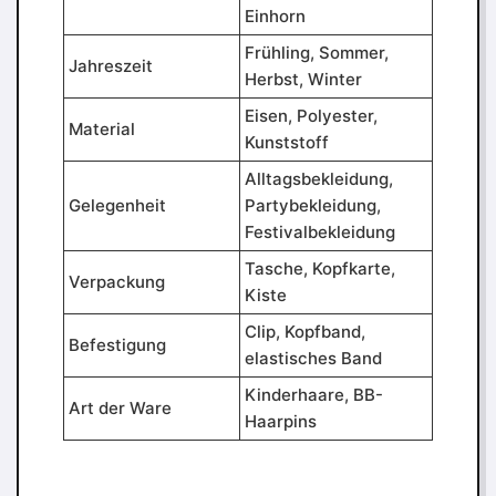
Einhorn
Frühling, Sommer,
Jahreszeit
Herbst, Winter
Eisen, Polyester,
Material
Kunststoff
Alltagsbekleidung,
Gelegenheit
Partybekleidung,
Festivalbekleidung
Tasche, Kopfkarte,
Verpackung
Kiste
Clip, Kopfband,
Befestigung
elastisches Band
Kinderhaare, BB-
Art der Ware
Haarpins