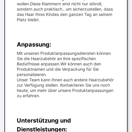
wollen.Diese Klammern sind nicht nur stilvoll,
sondern auch praktisch., um sicherzustellen, dass
das Haar Ihres Kindes den ganzen Tag an seinem
Platz bleibt.
Anpassung:
Mit unseren Produktanpassungsdiensten können
Sie die Haarzubehör an Ihre spezifischen
Bedürfnisse anpassen.Wir können auch den
Produktnamen und die Verpackung für Sie
personalisieren.
Unser Team kann Ihnen auch andere Haarzubehör
zur Verfügung stellen. Kontaktieren Sie uns noch
heute, um mehr über unsere Produktanpassungen
zu erfahren.
Unterstützung und
Dienstleistungen: