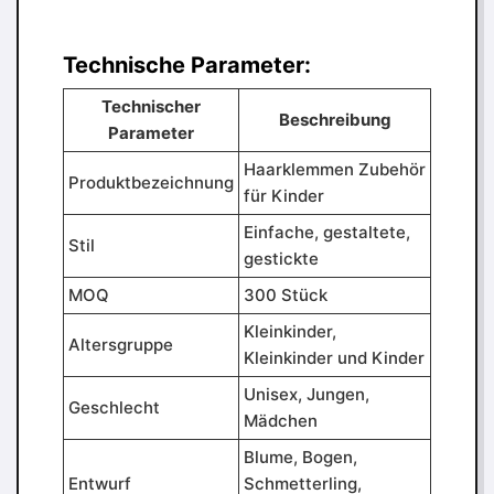
Technische Parameter:
Technischer
Beschreibung
Parameter
Haarklemmen Zubehör
Produktbezeichnung
für Kinder
Einfache, gestaltete,
Stil
gestickte
MOQ
300 Stück
Kleinkinder,
Altersgruppe
Kleinkinder und Kinder
Unisex, Jungen,
Geschlecht
Mädchen
Blume, Bogen,
Entwurf
Schmetterling,