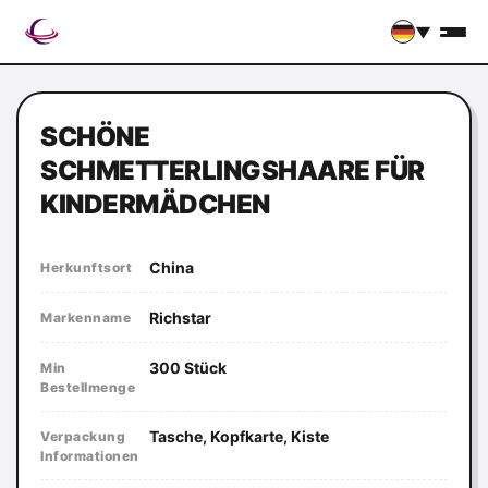
▼
SCHÖNE
SCHMETTERLINGSHAARE FÜR
KINDERMÄDCHEN
China
Herkunftsort
Richstar
Markenname
300 Stück
Min
Bestellmenge
Tasche, Kopfkarte, Kiste
Verpackung
Informationen