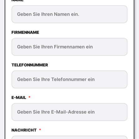
FIRMENNAME
TELEFONNUMMER
E-MAIL
*
NACHRICHT
*