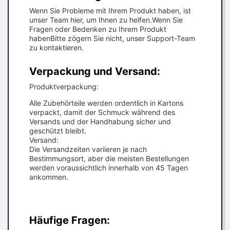
Wenn Sie Probleme mit Ihrem Produkt haben, ist
unser Team hier, um Ihnen zu helfen.Wenn Sie
Fragen oder Bedenken zu Ihrem Produkt
habenBitte zögern Sie nicht, unser Support-Team
zu kontaktieren.
Verpackung und Versand:
Produktverpackung:
Alle Zubehörteile werden ordentlich in Kartons
verpackt, damit der Schmuck während des
Versands und der Handhabung sicher und
geschützt bleibt.
Versand:
Die Versandzeiten variieren je nach
Bestimmungsort, aber die meisten Bestellungen
werden voraussichtlich innerhalb von 45 Tagen
ankommen.
Häufige Fragen: