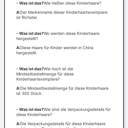
- Was ist das?
Wie heißen diese Kinderhaare?
A:
Der Markenname dieser Kinderhaartexemplare
ist Richstar.
- Was ist das?
Wo werden diese Kinderhaare
hergestellt?
A:
Diese Haare für Kinder werden in China
hergestellt.
- Was ist das?
Wie hoch ist die
Mindestbestellmenge für diese
Kinderhaartexemplare?
A:
Die Mindestbestellmenge für diese Kinderhaare
ist 300 Stück.
- Was ist das?
Wie sind die Verpackungsdetails für
diese Kinderhaare?
A:
Die Verpackungsdetails für diese Kinderhaare