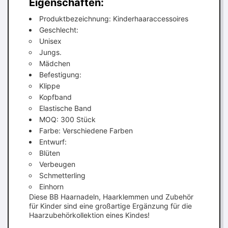
Eigenschaften:
Produktbezeichnung: Kinderhaaraccessoires
Geschlecht:
Unisex
Jungs.
Mädchen
Befestigung:
Klippe
Kopfband
Elastische Band
MOQ: 300 Stück
Farbe: Verschiedene Farben
Entwurf:
Blüten
Verbeugen
Schmetterling
Einhorn
Diese BB Haarnadeln, Haarklemmen und Zubehör
für Kinder sind eine großartige Ergänzung für die
Haarzubehörkollektion eines Kindes!