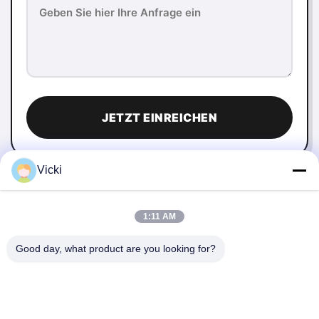
JETZT EINREICHEN
Vicki
1:11 AM
Good day, what product are you looking for?
KONTAKT