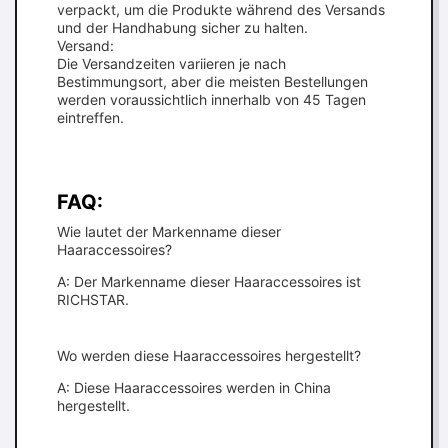
verpackt, um die Produkte während des Versands
und der Handhabung sicher zu halten.
Versand:
Die Versandzeiten variieren je nach
Bestimmungsort, aber die meisten Bestellungen
werden voraussichtlich innerhalb von 45 Tagen
eintreffen.
FAQ:
Wie lautet der Markenname dieser
Haaraccessoires?
A: Der Markenname dieser Haaraccessoires ist
RICHSTAR.
Wo werden diese Haaraccessoires hergestellt?
A: Diese Haaraccessoires werden in China
hergestellt.