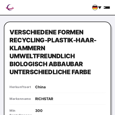
▼
VERSCHIEDENE FORMEN
RECYCLING-PLASTIK-HAAR-
KLAMMERN
UMWELTFREUNDLICH
BIOLOGISCH ABBAUBAR
UNTERSCHIEDLICHE FARBE
China
Herkunftsort
RICHSTAR
Markenname
300
Min