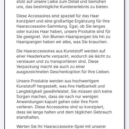
stolz auf unsere Liebe zum Detail und bemühen
uns, das bestmögliche Kundenerlebnis zu bieten.
Diese Accessoires sind speziell für das Haar
konzipiert und eine großartige Ergänzung für Ihre
Haaraccessoire-Sammlung. Egal, ob Sie langes
oder kurzes Haar haben, unsere Produkte sind für
Sie geeignet. Von Blumen-Haarspangen bis hin zu
Haarspangen haben wir alles, was Sie brauchen.
Die Haaraccessoires aus Kunststoff werden auf
einer Headerkarte verpackt, wodurch sie leicht zu
verstauen und zu transportieren sind. Diese
Verpackung macht sie auch zu einer
ausgezeichneten Geschenkoption für Ihre Lieben.
Unsere Produkte werden aus hochwertigem
Kunststoff hergestellt, was ihre Haltbarkeit und
Langlebigkeit gewährleistet. Sie müssen sich keine
Sorgen machen, dass sie nach nur wenigen
Anwendungen kaputt gehen oder ihre Form
verlieren. Diese Accessoires sind so konzipiert,
dass sie lange halten und dem täglichen Gebrauch
standhalten.
Werten Sie Ihr Haaraccessoire-Spiel mit unserer