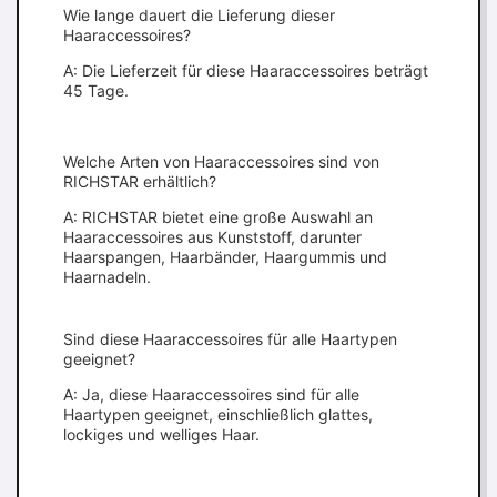
Wie lange dauert die Lieferung dieser
Haaraccessoires?
A: Die Lieferzeit für diese Haaraccessoires beträgt
45 Tage.
Welche Arten von Haaraccessoires sind von
RICHSTAR erhältlich?
A: RICHSTAR bietet eine große Auswahl an
Haaraccessoires aus Kunststoff, darunter
Haarspangen, Haarbänder, Haargummis und
Haarnadeln.
Sind diese Haaraccessoires für alle Haartypen
geeignet?
A: Ja, diese Haaraccessoires sind für alle
Haartypen geeignet, einschließlich glattes,
lockiges und welliges Haar.