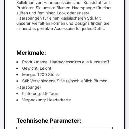
Kollektion von Haaraccessoires aus Kunststoff auf.
Probieren Sie unsere Blumen-Haarspange für einen
süßen und femininen Look oder unsere
Haarspangen für einen klassischeren Stil. Mit
unserer Vielfalt an Formen und Designs finden Sie
sicher das perfekte Accessoire für jedes Outfit.
Merkmale:
Produktname: Haaraccessoires aus Kunststoff
Gewicht: Leicht
Menge: 1200 Stück
Stil: Verschiedene Stile (einschließlich Blumen-
Haarspange)
Lieferung: 45 Tage
Verpackung: Headerkarte
Technische Parameter: