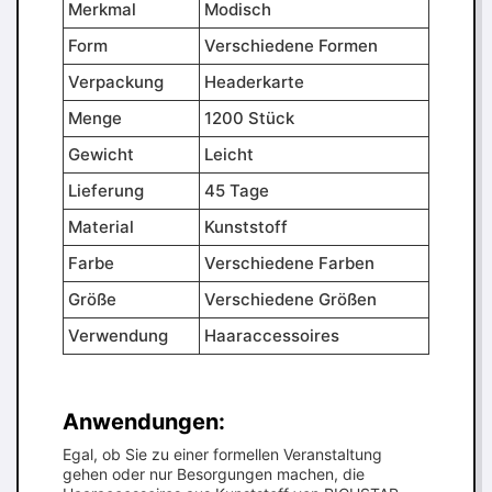
Merkmal
Modisch
Form
Verschiedene Formen
Verpackung
Headerkarte
Menge
1200 Stück
Gewicht
Leicht
Lieferung
45 Tage
Material
Kunststoff
Farbe
Verschiedene Farben
Größe
Verschiedene Größen
Verwendung
Haaraccessoires
Anwendungen:
Egal, ob Sie zu einer formellen Veranstaltung
gehen oder nur Besorgungen machen, die