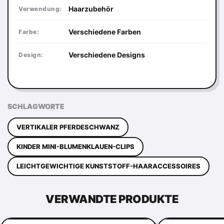
Haarzubehör
Verwendung:
Verschiedene Farben
Farbe:
Verschiedene Designs
Design:
SCHLAGWORTE
VERTIKALER PFERDESCHWANZ
KINDER MINI-BLUMENKLAUEN-CLIPS
LEICHTGEWICHTIGE KUNSTSTOFF-HAARACCESSOIRES
VERWANDTE PRODUKTE