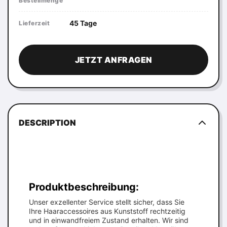
Bestellmenge
45 Tage
Lieferzeit
JETZT ANFRAGEN
DESCRIPTION
Produktbeschreibung:
Unser exzellenter Service stellt sicher, dass Sie
Ihre Haaraccessoires aus Kunststoff rechtzeitig
und in einwandfreiem Zustand erhalten. Wir sind