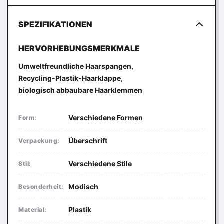
SPEZIFIKATIONEN
HERVORHEBUNGSMERKMALE
,
Umweltfreundliche Haarspangen
,
Recycling-Plastik-Haarklappe
biologisch abbaubare Haarklemmen
Verschiedene Formen
Form:
Überschrift
Verpackung:
Verschiedene Stile
Stil:
Modisch
Besonderheit:
Plastik
Material: