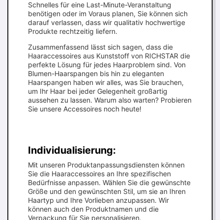
Schnelles für eine Last-Minute-Veranstaltung
benötigen oder im Voraus planen, Sie können sich
darauf verlassen, dass wir qualitativ hochwertige
Produkte rechtzeitig liefern.
Zusammenfassend lässt sich sagen, dass die
Haaraccessoires aus Kunststoff von RICHSTAR die
perfekte Lösung für jedes Haarproblem sind. Von
Blumen-Haarspangen bis hin zu eleganten
Haarspangen haben wir alles, was Sie brauchen,
um Ihr Haar bei jeder Gelegenheit großartig
aussehen zu lassen. Warum also warten? Probieren
Sie unsere Accessoires noch heute!
Individualisierung:
Mit unseren Produktanpassungsdiensten können
Sie die Haaraccessoires an Ihre spezifischen
Bedürfnisse anpassen. Wählen Sie die gewünschte
Größe und den gewünschten Stil, um sie an Ihren
Haartyp und Ihre Vorlieben anzupassen. Wir
können auch den Produktnamen und die
Verpackung für Sie personalisieren.