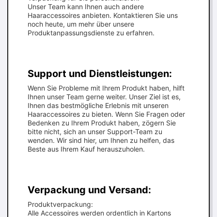
Unser Team kann Ihnen auch andere
Haaraccessoires anbieten. Kontaktieren Sie uns
noch heute, um mehr über unsere
Produktanpassungsdienste zu erfahren.
Support und Dienstleistungen:
Wenn Sie Probleme mit Ihrem Produkt haben, hilft
Ihnen unser Team gerne weiter. Unser Ziel ist es,
Ihnen das bestmögliche Erlebnis mit unseren
Haaraccessoires zu bieten. Wenn Sie Fragen oder
Bedenken zu Ihrem Produkt haben, zögern Sie
bitte nicht, sich an unser Support-Team zu
wenden. Wir sind hier, um Ihnen zu helfen, das
Beste aus Ihrem Kauf herauszuholen.
Verpackung und Versand:
Produktverpackung:
Alle Accessoires werden ordentlich in Kartons