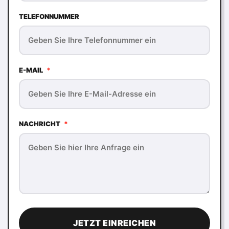
TELEFONNUMMER
E-MAIL
*
NACHRICHT
*
JETZT EINREICHEN