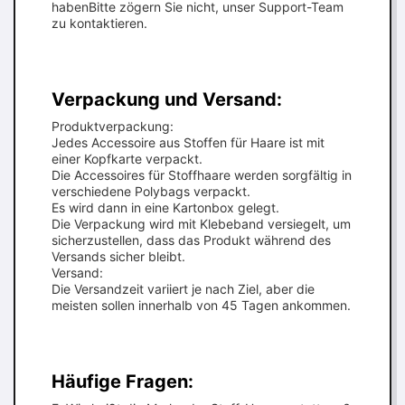
habenBitte zögern Sie nicht, unser Support-Team
zu kontaktieren.
Verpackung und Versand:
Produktverpackung:
Jedes Accessoire aus Stoffen für Haare ist mit
einer Kopfkarte verpackt.
Die Accessoires für Stoffhaare werden sorgfältig in
verschiedene Polybags verpackt.
Es wird dann in eine Kartonbox gelegt.
Die Verpackung wird mit Klebeband versiegelt, um
sicherzustellen, dass das Produkt während des
Versands sicher bleibt.
Versand:
Die Versandzeit variiert je nach Ziel, aber die
meisten sollen innerhalb von 45 Tagen ankommen.
Häufige Fragen: