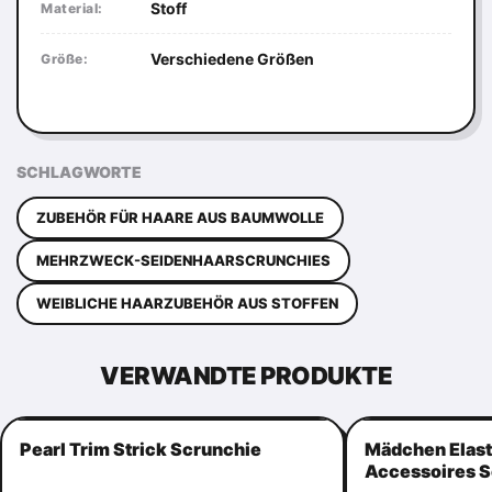
Stoff
Material:
Verschiedene Größen
Größe:
SCHLAGWORTE
ZUBEHÖR FÜR HAARE AUS BAUMWOLLE
MEHRZWECK-SEIDENHAARSCRUNCHIES
WEIBLICHE HAARZUBEHÖR AUS STOFFEN
VERWANDTE PRODUKTE
Pearl Trim Strick Scrunchie
Mädchen Elasti
Accessoires S