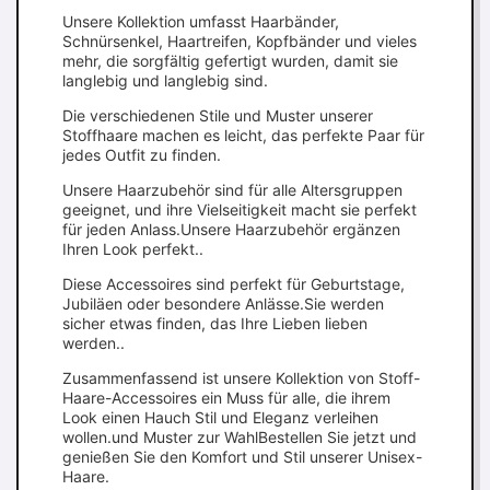
Unsere Kollektion umfasst Haarbänder,
Schnürsenkel, Haartreifen, Kopfbänder und vieles
mehr, die sorgfältig gefertigt wurden, damit sie
langlebig und langlebig sind.
Die verschiedenen Stile und Muster unserer
Stoffhaare machen es leicht, das perfekte Paar für
jedes Outfit zu finden.
Unsere Haarzubehör sind für alle Altersgruppen
geeignet, und ihre Vielseitigkeit macht sie perfekt
für jeden Anlass.Unsere Haarzubehör ergänzen
Ihren Look perfekt..
Diese Accessoires sind perfekt für Geburtstage,
Jubiläen oder besondere Anlässe.Sie werden
sicher etwas finden, das Ihre Lieben lieben
werden..
Zusammenfassend ist unsere Kollektion von Stoff-
Haare-Accessoires ein Muss für alle, die ihrem
Look einen Hauch Stil und Eleganz verleihen
wollen.und Muster zur WahlBestellen Sie jetzt und
genießen Sie den Komfort und Stil unserer Unisex-
Haare.