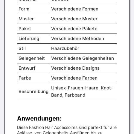
Form
Verschiedene Formen
Muster
Verschiedene Muster
Paket
Verschiedene Pakete
Lieferung
Verschiedene Methoden
Stil
Haarzubehör
Gelegenheit
Verschiedene Gelegenheiten
Entwurf
Verschiedene Designs
Farbe
Verschiedene Farben
Unisex-Frauen-Haare, Knot-
Beschreibung
Band, Farbband
Anwendungen:
Diese Fashion Hair Accessoires sind perfekt für alle
Anlässe, von Gelegenheits-Ausflügen bis zu