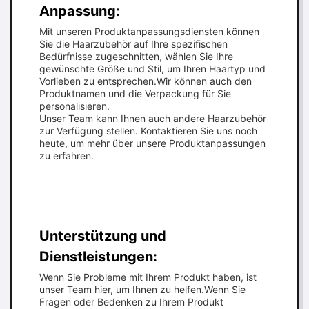
Anpassung:
Mit unseren Produktanpassungsdiensten können
Sie die Haarzubehör auf Ihre spezifischen
Bedürfnisse zugeschnitten, wählen Sie Ihre
gewünschte Größe und Stil, um Ihren Haartyp und
Vorlieben zu entsprechen.Wir können auch den
Produktnamen und die Verpackung für Sie
personalisieren.
Unser Team kann Ihnen auch andere Haarzubehör
zur Verfügung stellen. Kontaktieren Sie uns noch
heute, um mehr über unsere Produktanpassungen
zu erfahren.
Unterstützung und
Dienstleistungen:
Wenn Sie Probleme mit Ihrem Produkt haben, ist
unser Team hier, um Ihnen zu helfen.Wenn Sie
Fragen oder Bedenken zu Ihrem Produkt