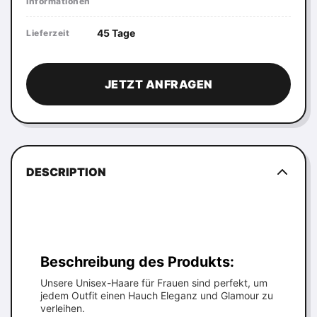
Informationen
45 Tage
Lieferzeit
JETZT ANFRAGEN
DESCRIPTION
Beschreibung des Produkts:
Unsere Unisex-Haare für Frauen sind perfekt, um
jedem Outfit einen Hauch Eleganz und Glamour zu
verleihen.