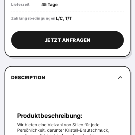
45 Tage
Lieferzeit
L/C, T/T
Zahlungsbedingungen
JETZT ANFRAGEN
DESCRIPTION
Produktbeschreibung:
Wir bieten eine Vielzahl von Stilen für jede
Persönlichkeit, darunter Kristall-Brautschmuck,