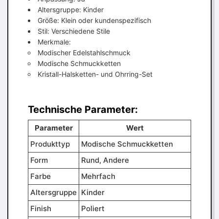
Altersgruppe: Kinder
Größe: Klein oder kundenspezifisch
Stil: Verschiedene Stile
Merkmale:
Modischer Edelstahlschmuck
Modische Schmuckketten
Kristall-Halsketten- und Ohrring-Set
Technische Parameter:
Parameter
Wert
Produkttyp
Modische Schmuckketten
Form
Rund, Andere
Farbe
Mehrfach
Altersgruppe
Kinder
Finish
Poliert