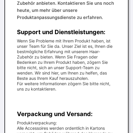
Zubehör anbieten. Kontaktieren Sie uns noch
heute, um mehr über unsere
Produktanpassungsdienste zu erfahren.
Support und Dienstleistungen:
Wenn Sie Probleme mit Ihrem Produkt haben, ist
unser Team für Sie da. Unser Ziel ist es, Ihnen die
bestmögliche Erfahrung mit unserem Haar-
Zubehör zu bieten. Wenn Sie Fragen oder
Bedenken zu Ihrem Produkt haben, zögern Sie
bitte nicht, sich an unser Support-Team zu
wenden. Wir sind hier, um Ihnen zu helfen, das
Beste aus Ihrem Kauf herauszuholen.
Für weitere Informationen zögern Sie bitte nicht,
uns zu kontaktieren.
Verpackung und Versand:
Produktverpackung:
Alle Accessoires werden ordentlich in Kartons