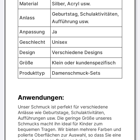
Material
Silber, Acryl usw.
Geburtstag, Schulaktivitäten,
Anlass
Aufführung usw.
Anpassung
Ja
Geschlecht
Unisex
Design
Verschiedene Designs
Größe
Klein oder kundenspezifisch
Produkttyp
Damenschmuck-Sets
Anwendungen:
Unser Schmuck ist perfekt für verschiedene
Anlässe wie Geburtstage, Schulaktivitäten,
Aufführungen usw. Die geringe Größe unseres
Schmucks macht ihn ideal für Kinder zum
bequemen Tragen. Wir bieten mehrere Farben und
polierte Oberflächen zur Auswahl, so dass Sie eine