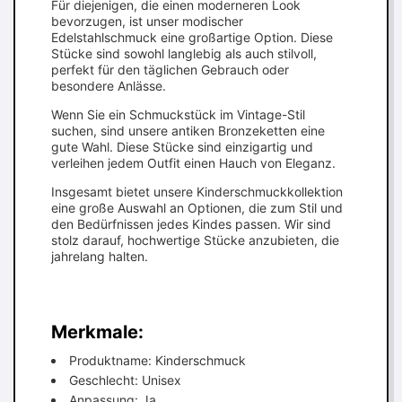
Für diejenigen, die einen moderneren Look
bevorzugen, ist unser modischer
Edelstahlschmuck eine großartige Option. Diese
Stücke sind sowohl langlebig als auch stilvoll,
perfekt für den täglichen Gebrauch oder
besondere Anlässe.
Wenn Sie ein Schmuckstück im Vintage-Stil
suchen, sind unsere antiken Bronzeketten eine
gute Wahl. Diese Stücke sind einzigartig und
verleihen jedem Outfit einen Hauch von Eleganz.
Insgesamt bietet unsere Kinderschmuckkollektion
eine große Auswahl an Optionen, die zum Stil und
den Bedürfnissen jedes Kindes passen. Wir sind
stolz darauf, hochwertige Stücke anzubieten, die
jahrelang halten.
Merkmale:
Produktname: Kinderschmuck
Geschlecht: Unisex
Anpassung: Ja