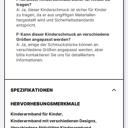
tragen?
A: Ja, dieser Kinderschmuck ist sicher für Kinder
zu tragen, da er aus ungiftigen Materialien
hergestellt wird und Sicherheitsstandards
entspricht.
F: Kann dieser Kinderschmuck an verschiedene
Größen angepasst werden?
A: Ja, einige der Schmuckstücke können an
verschiedene Größen angepasst werden, aber
bitte kontaktieren Sie uns für detailliertere
Informationen.
SPEZIFIKATIONEN
HERVORHEBUNGSMERKMALE
,
Kinderarmband für Kinder
,
Kinderarmband mit verschiedenen Designs
Verschiedene Aktivitäten Kinderarmband