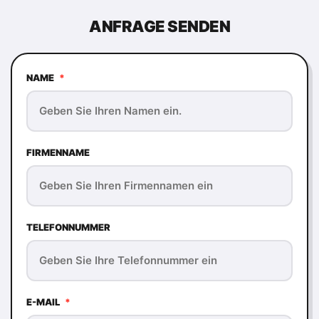
ANFRAGE SENDEN
NAME
*
FIRMENNAME
TELEFONNUMMER
E-MAIL
*