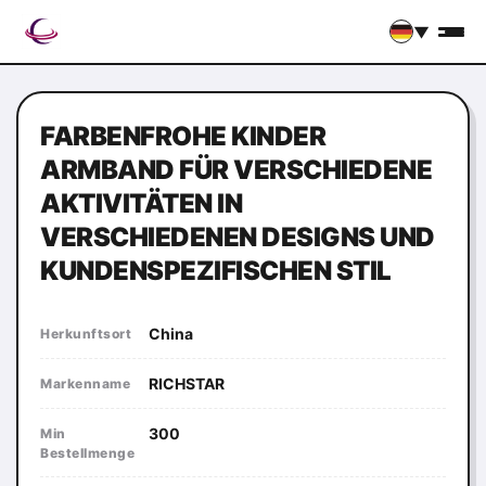
▼
FARBENFROHE KINDER
ARMBAND FÜR VERSCHIEDENE
AKTIVITÄTEN IN
VERSCHIEDENEN DESIGNS UND
KUNDENSPEZIFISCHEN STIL
China
Herkunftsort
RICHSTAR
Markenname
300
Min
Bestellmenge