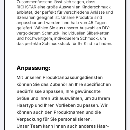
Zusammenfassend lässt sich sagen, dass
RICHSTAR eine große Auswahl an Kinderschmuck
anbietet, der perfekt für verschiedene Anlässe und
Szenarien geeignet ist. Unsere Produkte sind
anpassbar und werden innerhalb von 45 Tagen
geliefert. Wählen Sie aus unserer Auswahl an DIY-
vergoldetem Schmuck, individuellen Silberketten
und hochwertigem, individuellem Schmuck, um
das perfekte Schmuckstück für Ihr Kind zu finden.
Anpassung:
Mit unseren Produktanpassungsdiensten
können Sie das Zubehör an Ihre spezifischen
Bedürfnisse anpassen, Ihre gewünschte
Größe und Ihren Stil auswählen, um zu Ihrem
Haartyp und Ihren Vorlieben zu passen. Wir
können auch den Produktnamen und die
Verpackung für Sie personalisieren.
Unser Team kann Ihnen auch anderes Haar-