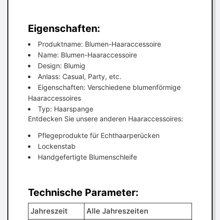
Eigenschaften:
Produktname: Blumen-Haaraccessoire
Name: Blumen-Haaraccessoire
Design: Blumig
Anlass: Casual, Party, etc.
Eigenschaften: Verschiedene blumenförmige
Haaraccessoires
Typ: Haarspange
Entdecken Sie unsere anderen Haaraccessoires:
Pflegeprodukte für Echthaarperücken
Lockenstab
Handgefertigte Blumenschleife
Technische Parameter:
Jahreszeit
Alle Jahreszeiten