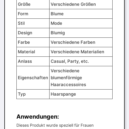
Größe
Verschiedene Größen
Form
Blume
Stil
Mode
Design
Blumig
Farbe
Verschiedene Farben
Material
Verschiedene Materialien
Anlass
Casual, Party, etc.
Verschiedene
Eigenschaften
blumenförmige
Haaraccessoires
Typ
Haarspange
Anwendungen:
Dieses Produkt wurde speziell für Frauen