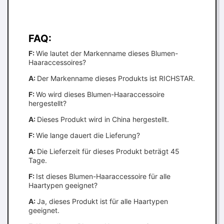
FAQ:
F:
Wie lautet der Markenname dieses Blumen-
Haaraccessoires?
A:
Der Markenname dieses Produkts ist RICHSTAR.
F:
Wo wird dieses Blumen-Haaraccessoire
hergestellt?
A:
Dieses Produkt wird in China hergestellt.
F:
Wie lange dauert die Lieferung?
A:
Die Lieferzeit für dieses Produkt beträgt 45
Tage.
F:
Ist dieses Blumen-Haaraccessoire für alle
Haartypen geeignet?
A:
Ja, dieses Produkt ist für alle Haartypen
geeignet.