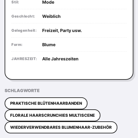
Mode
Stil:
Weiblich
Geschlecht:
Freizeit, Party usw.
Gelegenheit:
Blume
Form:
Alle Jahreszeiten
JAHRESZEIT:
SCHLAGWORTE
PRAKTISCHE BLÜTENHAARBANDEN
FLORALE HAARSCRUNCHIES MULTISCENE
WIEDERVERWENDBARES BLUMENHAAR-ZUBEHÖR