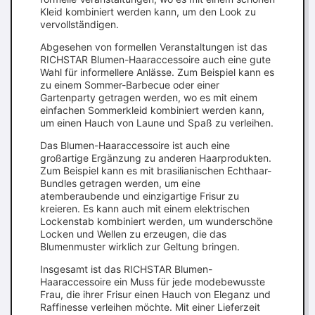
Kleid kombiniert werden kann, um den Look zu
vervollständigen.
Abgesehen von formellen Veranstaltungen ist das
RICHSTAR Blumen-Haaraccessoire auch eine gute
Wahl für informellere Anlässe. Zum Beispiel kann es
zu einem Sommer-Barbecue oder einer
Gartenparty getragen werden, wo es mit einem
einfachen Sommerkleid kombiniert werden kann,
um einen Hauch von Laune und Spaß zu verleihen.
Das Blumen-Haaraccessoire ist auch eine
großartige Ergänzung zu anderen Haarprodukten.
Zum Beispiel kann es mit brasilianischen Echthaar-
Bundles getragen werden, um eine
atemberaubende und einzigartige Frisur zu
kreieren. Es kann auch mit einem elektrischen
Lockenstab kombiniert werden, um wunderschöne
Locken und Wellen zu erzeugen, die das
Blumenmuster wirklich zur Geltung bringen.
Insgesamt ist das RICHSTAR Blumen-
Haaraccessoire ein Muss für jede modebewusste
Frau, die ihrer Frisur einen Hauch von Eleganz und
Raffinesse verleihen möchte. Mit einer Lieferzeit