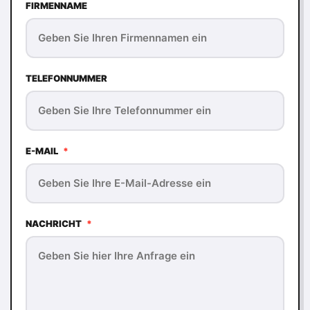
FIRMENNAME
TELEFONNUMMER
E-MAIL
*
NACHRICHT
*