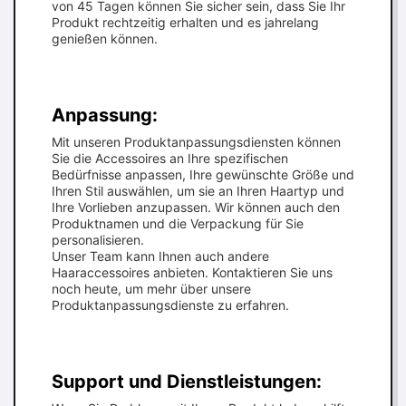
von 45 Tagen können Sie sicher sein, dass Sie Ihr
Produkt rechtzeitig erhalten und es jahrelang
genießen können.
Anpassung:
Mit unseren Produktanpassungsdiensten können
Sie die Accessoires an Ihre spezifischen
Bedürfnisse anpassen, Ihre gewünschte Größe und
Ihren Stil auswählen, um sie an Ihren Haartyp und
Ihre Vorlieben anzupassen. Wir können auch den
Produktnamen und die Verpackung für Sie
personalisieren.
Unser Team kann Ihnen auch andere
Haaraccessoires anbieten. Kontaktieren Sie uns
noch heute, um mehr über unsere
Produktanpassungsdienste zu erfahren.
Support und Dienstleistungen: