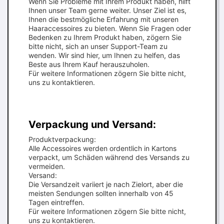
Wenn Sie Probleme mit Ihrem Produkt haben, hilft
Ihnen unser Team gerne weiter. Unser Ziel ist es,
Ihnen die bestmögliche Erfahrung mit unseren
Haaraccessoires zu bieten. Wenn Sie Fragen oder
Bedenken zu Ihrem Produkt haben, zögern Sie
bitte nicht, sich an unser Support-Team zu
wenden. Wir sind hier, um Ihnen zu helfen, das
Beste aus Ihrem Kauf herauszuholen.
Für weitere Informationen zögern Sie bitte nicht,
uns zu kontaktieren.
Verpackung und Versand:
Produktverpackung:
Alle Accessoires werden ordentlich in Kartons
verpackt, um Schäden während des Versands zu
vermeiden.
Versand:
Die Versandzeit variiert je nach Zielort, aber die
meisten Sendungen sollten innerhalb von 45
Tagen eintreffen.
Für weitere Informationen zögern Sie bitte nicht,
uns zu kontaktieren.