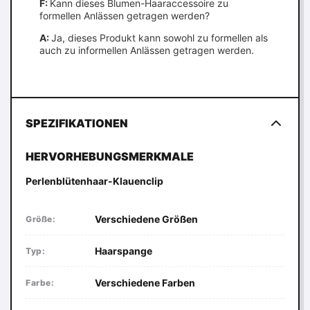
F:
Kann dieses Blumen-Haaraccessoire zu
formellen Anlässen getragen werden?
A:
Ja, dieses Produkt kann sowohl zu formellen als
auch zu informellen Anlässen getragen werden.
SPEZIFIKATIONEN
HERVORHEBUNGSMERKMALE
Perlenblütenhaar-Klauenclip
Verschiedene Größen
Größe:
Haarspange
Typ:
Verschiedene Farben
Farbe: