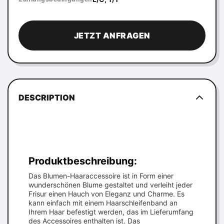
JETZT ANFRAGEN
DESCRIPTION
Produktbeschreibung:
Das Blumen-Haaraccessoire ist in Form einer
wunderschönen Blume gestaltet und verleiht jeder
Frisur einen Hauch von Eleganz und Charme. Es
kann einfach mit einem Haarschleifenband an
Ihrem Haar befestigt werden, das im Lieferumfang
des Accessoires enthalten ist. Das