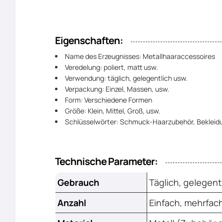
Eigenschaften:
Name des Erzeugnisses: Metallhaaraccessoires
Veredelung: poliert, matt usw.
Verwendung: täglich, gelegentlich usw.
Verpackung: Einzel, Massen, usw.
Form: Verschiedene Formen
Größe: Klein, Mittel, Groß, usw.
Schlüsselwörter: Schmuck-Haarzubehör, Bekleid
Technische Parameter:
Gebrauch
Täglich, gelegent
Anzahl
Einfach, mehrfac