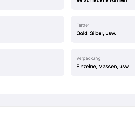
Verschiedene Formen
Farbe:
Gold, Silber, usw.
Verpackung:
Einzelne, Massen, usw.