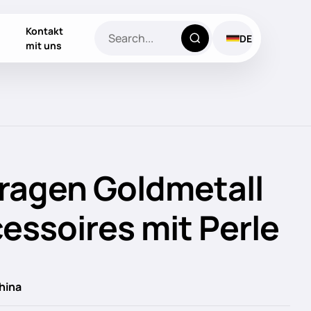
Kontakt
DE
mit uns
tragen Goldmetall
essoires mit Perle
hina