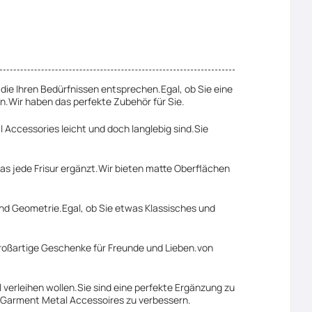
die Ihren Bedürfnissen entsprechen.Egal, ob Sie eine
rn.Wir haben das perfekte Zubehör für Sie.
Accessories leicht und doch langlebig sind.Sie
as jede Frisur ergänzt.Wir bieten matte Oberflächen
 und Geometrie.Egal, ob Sie etwas Klassisches und
roßartige Geschenke für Freunde und Lieben.von
verleihen wollen.Sie sind eine perfekte Ergänzung zu
n Garment Metal Accessoires zu verbessern.