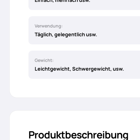
Einfach, mehrfach usw.
Verwendung:
Täglich, gelegentlich usw.
Gewicht:
Leichtgewicht, Schwergewicht, usw.
Produktbeschreibung