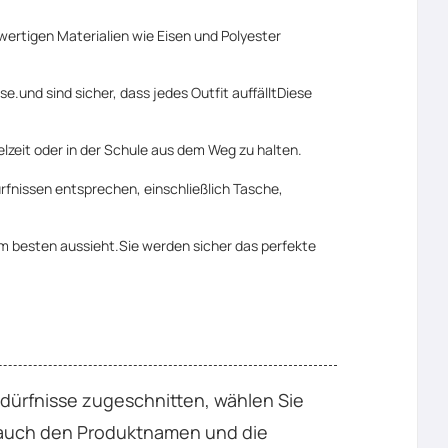
wertigen Materialien wie Eisen und Polyester
.und sind sicher, dass jedes Outfit auffälltDiese
lzeit oder in der Schule aus dem Weg zu halten.
rfnissen entsprechen, einschließlich Tasche,
 am besten aussieht.Sie werden sicher das perfekte
dürfnisse zugeschnitten, wählen Sie
n auch den Produktnamen und die