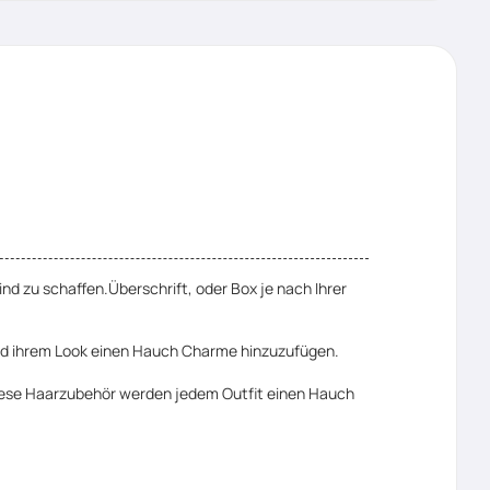
nd zu schaffen.Überschrift, oder Box je nach Ihrer
und ihrem Look einen Hauch Charme hinzuzufügen.
Diese Haarzubehör werden jedem Outfit einen Hauch