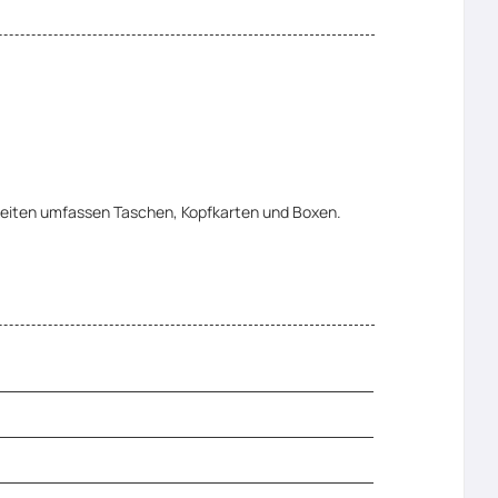
hkeiten umfassen Taschen, Kopfkarten und Boxen.