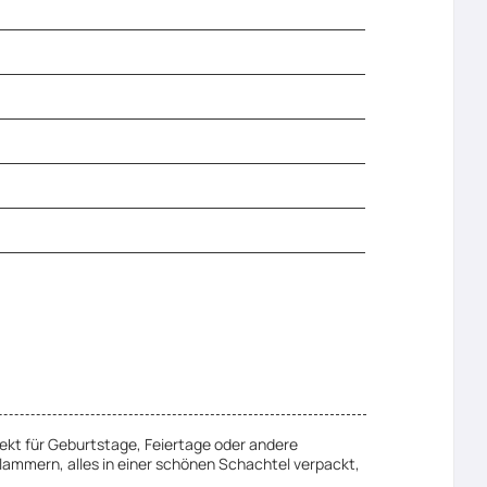
ekt für Geburtstage, Feiertage oder andere
ammern, alles in einer schönen Schachtel verpackt,