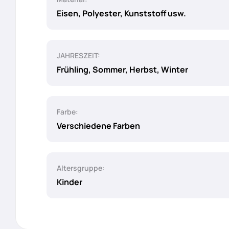
Eisen, Polyester, Kunststoff usw.
JAHRESZEIT:
Frühling, Sommer, Herbst, Winter
Farbe:
Verschiedene Farben
Altersgruppe:
Kinder