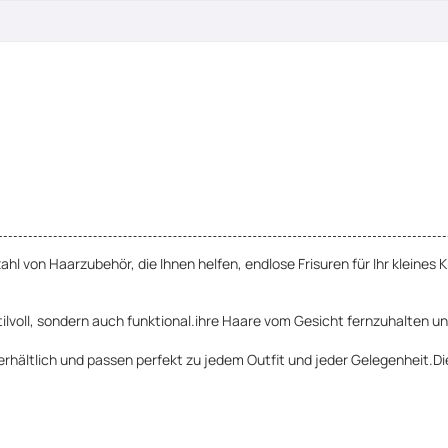
 von Haarzubehör, die Ihnen helfen, endlose Frisuren für Ihr kleines Ki
ilvoll, sondern auch funktional.ihre Haare vom Gesicht fernzuhalten 
rhältlich und passen perfekt zu jedem Outfit und jeder Gelegenheit.