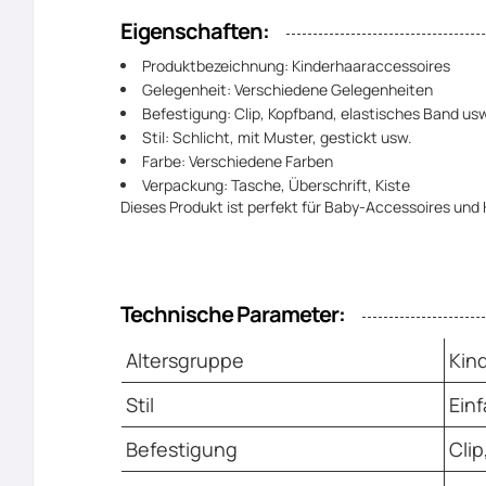
Eigenschaften:
Produktbezeichnung: Kinderhaaraccessoires
Gelegenheit: Verschiedene Gelegenheiten
Befestigung: Clip, Kopfband, elastisches Band us
Stil: Schlicht, mit Muster, gestickt usw.
Farbe: Verschiedene Farben
Verpackung: Tasche, Überschrift, Kiste
Dieses Produkt ist perfekt für Baby-Accessoires un
Technische Parameter:
Altersgruppe
Kin
Stil
Einf
Befestigung
Cli