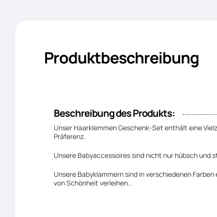
Produktbeschreibung
Beschreibung des Produkts:
Unser Haarklemmen Geschenk-Set enthält eine Vielzahl
Präferenz.
Unsere Babyaccessoires sind nicht nur hübsch und st
Unsere Babyklammern sind in verschiedenen Farben e
von Schönheit verleihen..