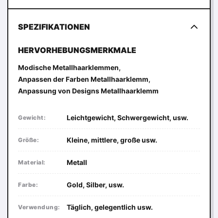
SPEZIFIKATIONEN
HERVORHEBUNGSMERKMALE
,
Modische Metallhaarklemmen
,
Anpassen der Farben Metallhaarklemm
Anpassung von Designs Metallhaarklemm
Leichtgewicht, Schwergewicht, usw.
Gewicht:
Kleine, mittlere, große usw.
Größe:
Metall
Material:
Gold, Silber, usw.
Farbe:
Täglich, gelegentlich usw.
Verwendung: