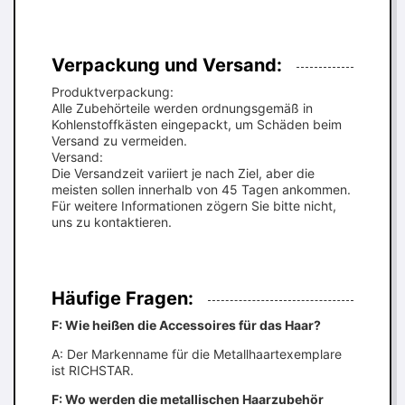
Verpackung und Versand:
Produktverpackung:
Alle Zubehörteile werden ordnungsgemäß in
Kohlenstoffkästen eingepackt, um Schäden beim
Versand zu vermeiden.
Versand:
Die Versandzeit variiert je nach Ziel, aber die
meisten sollen innerhalb von 45 Tagen ankommen.
Für weitere Informationen zögern Sie bitte nicht,
uns zu kontaktieren.
Häufige Fragen:
F: Wie heißen die Accessoires für das Haar?
A: Der Markenname für die Metallhaartexemplare
ist RICHSTAR.
F: Wo werden die metallischen Haarzubehör