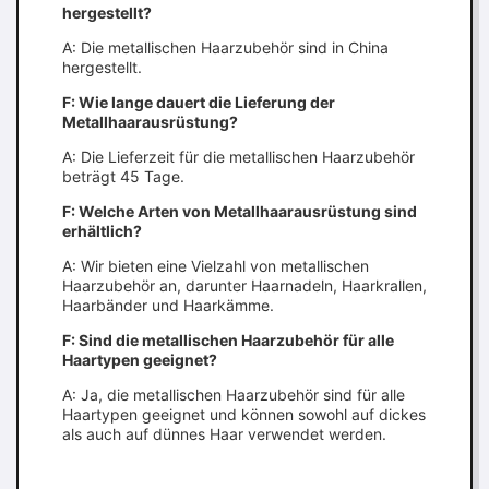
hergestellt?
A: Die metallischen Haarzubehör sind in China
hergestellt.
F: Wie lange dauert die Lieferung der
Metallhaarausrüstung?
A: Die Lieferzeit für die metallischen Haarzubehör
beträgt 45 Tage.
F: Welche Arten von Metallhaarausrüstung sind
erhältlich?
A: Wir bieten eine Vielzahl von metallischen
Haarzubehör an, darunter Haarnadeln, Haarkrallen,
Haarbänder und Haarkämme.
F: Sind die metallischen Haarzubehör für alle
Haartypen geeignet?
A: Ja, die metallischen Haarzubehör sind für alle
Haartypen geeignet und können sowohl auf dickes
als auch auf dünnes Haar verwendet werden.