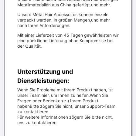
Metallmaterialien aus China gefertigt.und mehr.
Unsere Metal Hair Accessoires können einzeln
verpackt werden, in großen Mengen,und mehr
nach Ihren Anforderungen.
Mit einer Lieferzeit von 45 Tagen gewährleisten wir
eine pünktliche Lieferung ohne Kompromisse bei
der Qualität.
Unterstützung und
Dienstleistungen:
Wenn Sie Probleme mit Ihrem Produkt haben, ist
unser Team hier, um Ihnen zu helfen.Wenn Sie
Fragen oder Bedenken zu Ihrem Produkt
habenBitte zögern Sie nicht, unser Support-Team
zu kontaktieren.
Für weitere Informationen zögern Sie bitte nicht,
uns zu kontaktieren.