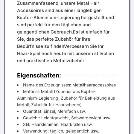
Zusammenfassend, unsere Metal Hair
Accessoires sind aus einer langlebigen
Kupfer-Aluminium-Legierung hergestellt und
sind perfekt für den täglichen und
gelegentlichen Gebrauch.Es ist einfach für
Sie, das perfekte Zubehör für Ihre
Bedürfnisse zu findenVerbessern Sie Ihr
Haar-Spiel noch heute mit unseren stilvollen
und praktischen Metallzubehör!
Eigenschaften:
Name des Erzeugnisses: Metallhaaraccessoires
Material: Metall (Zubehör aus Kupfer-
Aluminium-Legierung, Zubehör für Bekleidung aus
Metall, Zubehör für Haarscheren)
Quantität: Einzel, Mehrfach usw.
Gewicht: Leichtgewicht, Schwergewicht usw.
Stil: Haarklemmen, Haarkrallen usw.
Verwendung: täglich, gelegentlich usw.