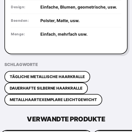
Einfache, Blumen, geometrische, usw.
Design:
Polster, Matte, usw.
Beenden:
Einfach, mehrfach usw.
Menge:
SCHLAGWORTE
TÄGLICHE METALLISCHE HAARKRALLE
DAUERHAFTE SILBERNE HAARKRALLE
METALLHAARTEXEMPLARE LEICHTGEWICHT
VERWANDTE PRODUKTE