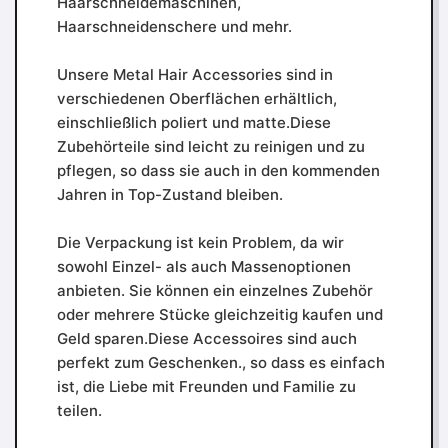
Haarschneidemaschinen,
Haarschneidenschere und mehr.
Unsere Metal Hair Accessories sind in
verschiedenen Oberflächen erhältlich,
einschließlich poliert und matte.Diese
Zubehörteile sind leicht zu reinigen und zu
pflegen, so dass sie auch in den kommenden
Jahren in Top-Zustand bleiben.
Die Verpackung ist kein Problem, da wir
sowohl Einzel- als auch Massenoptionen
anbieten. Sie können ein einzelnes Zubehör
oder mehrere Stücke gleichzeitig kaufen und
Geld sparen.Diese Accessoires sind auch
perfekt zum Geschenken., so dass es einfach
ist, die Liebe mit Freunden und Familie zu
teilen.