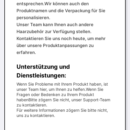
entsprechen.Wir können auch den
Produktnamen und die Verpackung für Sie
personalisieren.
Unser Team kann Ihnen auch andere
Haarzubehör zur Verfügung stellen.
Kontaktieren Sie uns noch heute, um mehr
über unsere Produktanpassungen zu
erfahren.
Unterstützung und
Dienstleistungen:
Wenn Sie Probleme mit Ihrem Produkt haben, ist
unser Team hier, um Ihnen zu helfen.Wenn Sie
Fragen oder Bedenken zu Ihrem Produkt
habenBitte zögern Sie nicht, unser Support-Team
zu kontaktieren.
Für weitere Informationen zögern Sie bitte nicht,
uns zu kontaktieren.