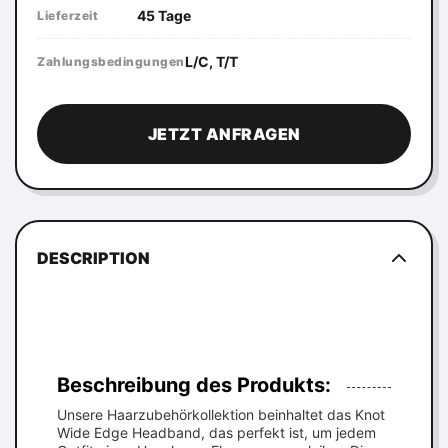
45 Tage
Lieferzeit
L/C, T/T
Zahlungsbedingungen
JETZT ANFRAGEN
DESCRIPTION
Beschreibung des Produkts:
Unsere Haarzubehörkollektion beinhaltet das Knot
Wide Edge Headband, das perfekt ist, um jedem