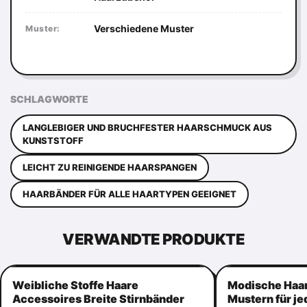
Verschiedene Muster
Muster:
SCHLAGWORTE
LANGLEBIGER UND BRUCHFESTER HAARSCHMUCK AUS
KUNSTSTOFF
LEICHT ZU REINIGENDE HAARSPANGEN
HAARBÄNDER FÜR ALLE HAARTYPEN GEEIGNET
VERWANDTE PRODUKTE
Weibliche Stoffe Haare
Modische Haar
Accessoires Breite Stirnbänder
Mustern für je