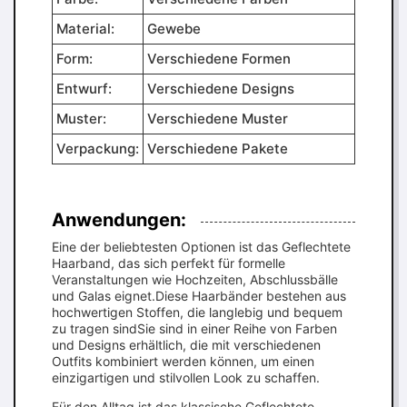
Material:
Gewebe
Form:
Verschiedene Formen
Entwurf:
Verschiedene Designs
Muster:
Verschiedene Muster
Verpackung:
Verschiedene Pakete
Anwendungen:
Eine der beliebtesten Optionen ist das Geflechtete
Haarband, das sich perfekt für formelle
Veranstaltungen wie Hochzeiten, Abschlussbälle
und Galas eignet.Diese Haarbänder bestehen aus
hochwertigen Stoffen, die langlebig und bequem
zu tragen sindSie sind in einer Reihe von Farben
und Designs erhältlich, die mit verschiedenen
Outfits kombiniert werden können, um einen
einzigartigen und stilvollen Look zu schaffen.
Für den Alltag ist das klassische Geflechtete