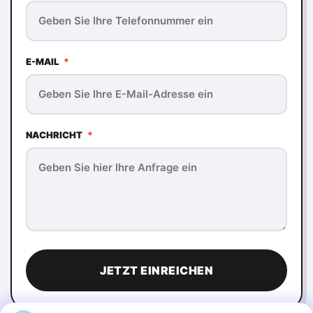
E-MAIL
*
NACHRICHT
*
JETZT EINREICHEN