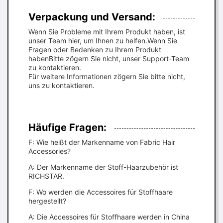
Verpackung und Versand:
Wenn Sie Probleme mit Ihrem Produkt haben, ist
unser Team hier, um Ihnen zu helfen.Wenn Sie
Fragen oder Bedenken zu Ihrem Produkt
habenBitte zögern Sie nicht, unser Support-Team
zu kontaktieren.
Für weitere Informationen zögern Sie bitte nicht,
uns zu kontaktieren.
Häufige Fragen:
F: Wie heißt der Markenname von Fabric Hair
Accessories?
A: Der Markenname der Stoff-Haarzubehör ist
RICHSTAR.
F: Wo werden die Accessoires für Stoffhaare
hergestellt?
A: Die Accessoires für Stoffhaare werden in China