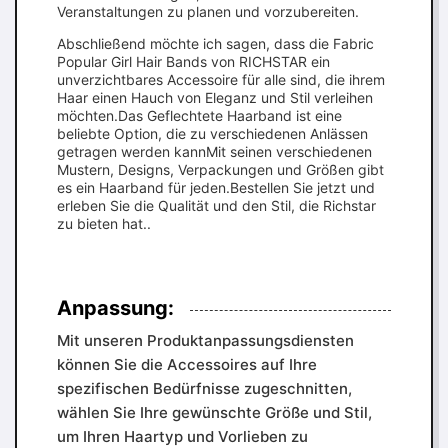
Veranstaltungen zu planen und vorzubereiten.
Abschließend möchte ich sagen, dass die Fabric
Popular Girl Hair Bands von RICHSTAR ein
unverzichtbares Accessoire für alle sind, die ihrem
Haar einen Hauch von Eleganz und Stil verleihen
möchten.Das Geflechtete Haarband ist eine
beliebte Option, die zu verschiedenen Anlässen
getragen werden kannMit seinen verschiedenen
Mustern, Designs, Verpackungen und Größen gibt
es ein Haarband für jeden.Bestellen Sie jetzt und
erleben Sie die Qualität und den Stil, die Richstar
zu bieten hat..
Anpassung:
Mit unseren Produktanpassungsdiensten
können Sie die Accessoires auf Ihre
spezifischen Bedürfnisse zugeschnitten,
wählen Sie Ihre gewünschte Größe und Stil,
um Ihren Haartyp und Vorlieben zu