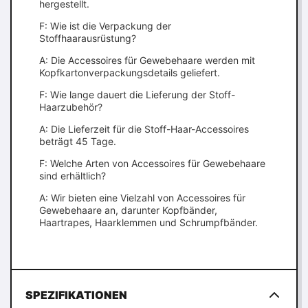
hergestellt.
F: Wie ist die Verpackung der
Stoffhaarausrüstung?
A: Die Accessoires für Gewebehaare werden mit
Kopfkartonverpackungsdetails geliefert.
F: Wie lange dauert die Lieferung der Stoff-
Haarzubehör?
A: Die Lieferzeit für die Stoff-Haar-Accessoires
beträgt 45 Tage.
F: Welche Arten von Accessoires für Gewebehaare
sind erhältlich?
A: Wir bieten eine Vielzahl von Accessoires für
Gewebehaare an, darunter Kopfbänder,
Haartrapes, Haarklemmen und Schrumpfbänder.
SPEZIFIKATIONEN