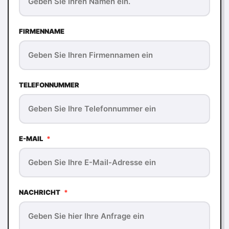
FIRMENNAME
TELEFONNUMMER
E-MAIL
*
NACHRICHT
*