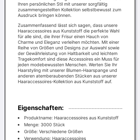
Ihren persönlichen Stil mit unserer sorgfältig
zusammengestellten Kollektion selbstbewusst zum
Ausdruck bringen können.
Zusammenfassend lässt sich sagen, dass unsere
Haaraccessoires aus Kunststoff die perfekte Wahl
für alle sind, die ihrer Frisur einen Hauch von
Charme und Eleganz verleihen möchten. Mit einer
Reihe von Größen und Designs zur Auswahl sowie
der Gewährleistung von Haltbarkeit und leichtem
Tragekomfort sind diese Accessoires ein Muss für
jeden modebewussten Menschen. Werten Sie Ihr
Haarstyling mit unserer Blumen-Haarspange und
anderen atemberaubenden Stücken aus unserer
Haaraccessoires-Kollektion aus Kunststoff auf.
Eigenschaften:
Produktname: Haaraccessoires aus Kunststoff
Menge: 3000 Stück
Größe: Verschiedene Größen
Verwendung: Haaraccessoires