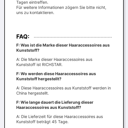
Tagen eintreffen.
Für weitere Informationen zögern Sie bitte nicht,
uns zu kontaktieren.
FAQ:
F: Was ist die Marke dieser Haaraccessoires aus
Kunststoff?
A: Die Marke dieser Haaraccessoires aus
Kunststoff ist RICHSTAR.
F: Wo werden diese Haaraccessoires aus
Kunststoff hergestellt?
A: Diese Haaraccessoires aus Kunststoff werden in
China hergestellt.
F: Wie lange dauert die Lieferung dieser
Haaraccessoires aus Kunststoff?
A: Die Lieferzeit für diese Haaraccessoires aus
Kunststoff beträgt 45 Tage.