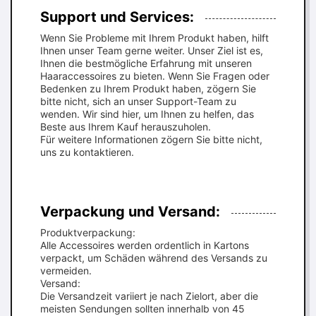
Support und Services:
Wenn Sie Probleme mit Ihrem Produkt haben, hilft
Ihnen unser Team gerne weiter. Unser Ziel ist es,
Ihnen die bestmögliche Erfahrung mit unseren
Haaraccessoires zu bieten. Wenn Sie Fragen oder
Bedenken zu Ihrem Produkt haben, zögern Sie
bitte nicht, sich an unser Support-Team zu
wenden. Wir sind hier, um Ihnen zu helfen, das
Beste aus Ihrem Kauf herauszuholen.
Für weitere Informationen zögern Sie bitte nicht,
uns zu kontaktieren.
Verpackung und Versand:
Produktverpackung:
Alle Accessoires werden ordentlich in Kartons
verpackt, um Schäden während des Versands zu
vermeiden.
Versand:
Die Versandzeit variiert je nach Zielort, aber die
meisten Sendungen sollten innerhalb von 45