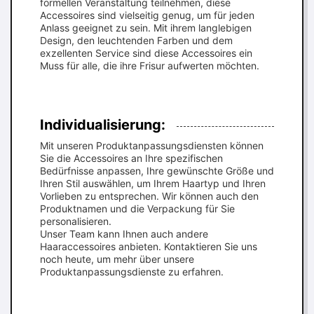
formellen Veranstaltung teilnehmen, diese
Accessoires sind vielseitig genug, um für jeden
Anlass geeignet zu sein. Mit ihrem langlebigen
Design, den leuchtenden Farben und dem
exzellenten Service sind diese Accessoires ein
Muss für alle, die ihre Frisur aufwerten möchten.
Individualisierung:
Mit unseren Produktanpassungsdiensten können
Sie die Accessoires an Ihre spezifischen
Bedürfnisse anpassen, Ihre gewünschte Größe und
Ihren Stil auswählen, um Ihrem Haartyp und Ihren
Vorlieben zu entsprechen. Wir können auch den
Produktnamen und die Verpackung für Sie
personalisieren.
Unser Team kann Ihnen auch andere
Haaraccessoires anbieten. Kontaktieren Sie uns
noch heute, um mehr über unsere
Produktanpassungsdienste zu erfahren.