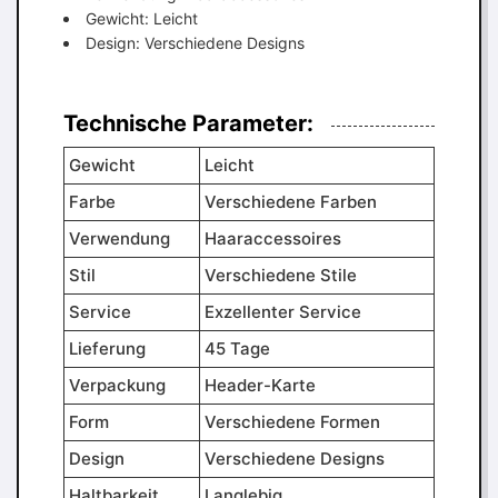
Gewicht: Leicht
Design: Verschiedene Designs
Technische Parameter:
Gewicht
Leicht
Farbe
Verschiedene Farben
Verwendung
Haaraccessoires
Stil
Verschiedene Stile
Service
Exzellenter Service
Lieferung
45 Tage
Verpackung
Header-Karte
Form
Verschiedene Formen
Design
Verschiedene Designs
Haltbarkeit
Langlebig