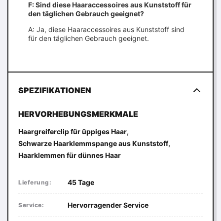
F: Sind diese Haaraccessoires aus Kunststoff für
den täglichen Gebrauch geeignet?
A: Ja, diese Haaraccessoires aus Kunststoff sind
für den täglichen Gebrauch geeignet.
SPEZIFIKATIONEN
HERVORHEBUNGSMERKMALE
,
Haargreiferclip für üppiges Haar
,
Schwarze Haarklemmspange aus Kunststoff
Haarklemmen für dünnes Haar
45 Tage
Lieferung:
Hervorragender Service
Service: