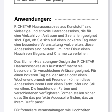
Anwendungen:
RICHSTAR Haaraccessoires aus Kunststoff sind
vielseitige und stilvolle Haaraccessoires, die für
eine Vielzahl von Anlässen und Szenarien geeignet
sind. Egal, ob Sie sich auf einen lockeren Tag oder
eine besondere Veranstaltung vorbereiten, diese
Accessoires sind perfekt, um Ihrer Frisur einen
Hauch von Eleganz und Charme zu verleihen.
Das Blumen-Haarspangen-Design der RICHSTAR
Haaraccessoires aus Kunststoff macht sie
besonders für verschiedene Anlässe geeignet. Für
einen lockeren Tag bei der Arbeit oder einen
Wochenendbrunch mit Freunden können diese
Accessoires Ihrem Look einen Farbtupfer und Stil
verleihen. Die leuchtenden Farben und
verschiedenen verfügbaren Formen stellen sicher,
dass Sie das perfekte Accessoire finden, das zu
Ihrem Outfit passt.
Für formellere Veranstaltungen wie Hochzeiten