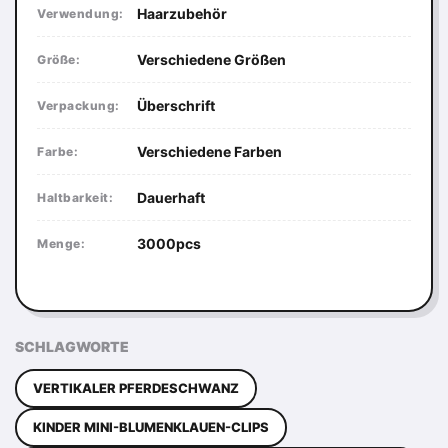
Haarzubehör
Verwendung:
Verschiedene Größen
Größe:
Überschrift
Verpackung:
Verschiedene Farben
Farbe:
Dauerhaft
Haltbarkeit:
3000pcs
Menge:
SCHLAGWORTE
VERTIKALER PFERDESCHWANZ
KINDER MINI-BLUMENKLAUEN-CLIPS