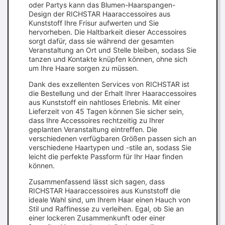
oder Partys kann das Blumen-Haarspangen-
Design der RICHSTAR Haaraccessoires aus
Kunststoff Ihre Frisur aufwerten und Sie
hervorheben. Die Haltbarkeit dieser Accessoires
sorgt dafür, dass sie während der gesamten
Veranstaltung an Ort und Stelle bleiben, sodass Sie
tanzen und Kontakte knüpfen können, ohne sich
um Ihre Haare sorgen zu müssen.
Dank des exzellenten Services von RICHSTAR ist
die Bestellung und der Erhalt Ihrer Haaraccessoires
aus Kunststoff ein nahtloses Erlebnis. Mit einer
Lieferzeit von 45 Tagen können Sie sicher sein,
dass Ihre Accessoires rechtzeitig zu Ihrer
geplanten Veranstaltung eintreffen. Die
verschiedenen verfügbaren Größen passen sich an
verschiedene Haartypen und -stile an, sodass Sie
leicht die perfekte Passform für Ihr Haar finden
können.
Zusammenfassend lässt sich sagen, dass
RICHSTAR Haaraccessoires aus Kunststoff die
ideale Wahl sind, um Ihrem Haar einen Hauch von
Stil und Raffinesse zu verleihen. Egal, ob Sie an
einer lockeren Zusammenkunft oder einer