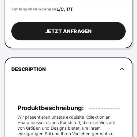
L/C, T/T
Zahlungsbedingungen
JETZT ANFRAGEN
DESCRIPTION
Produktbeschreibung:
Wir präsentieren unsere exquisite Kollektion an
Haaraccessoires aus Kunststoff, die eine Vielzahl
von Größen und Designs bietet, um Ihrem
einzigartigen Stil und Ihren Vorlieben gerecht zu