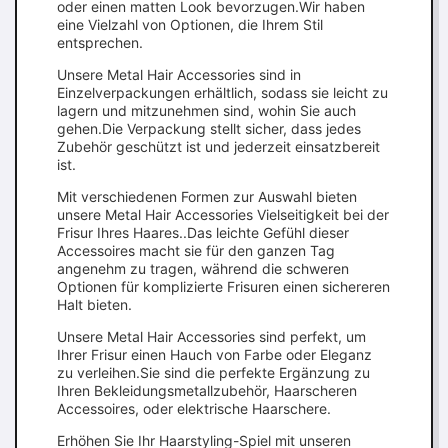
oder einen matten Look bevorzugen.Wir haben
eine Vielzahl von Optionen, die Ihrem Stil
entsprechen.
Unsere Metal Hair Accessories sind in
Einzelverpackungen erhältlich, sodass sie leicht zu
lagern und mitzunehmen sind, wohin Sie auch
gehen.Die Verpackung stellt sicher, dass jedes
Zubehör geschützt ist und jederzeit einsatzbereit
ist.
Mit verschiedenen Formen zur Auswahl bieten
unsere Metal Hair Accessories Vielseitigkeit bei der
Frisur Ihres Haares..Das leichte Gefühl dieser
Accessoires macht sie für den ganzen Tag
angenehm zu tragen, während die schweren
Optionen für komplizierte Frisuren einen sichereren
Halt bieten.
Unsere Metal Hair Accessories sind perfekt, um
Ihrer Frisur einen Hauch von Farbe oder Eleganz
zu verleihen.Sie sind die perfekte Ergänzung zu
Ihren Bekleidungsmetallzubehör, Haarscheren
Accessoires, oder elektrische Haarschere.
Erhöhen Sie Ihr Haarstyling-Spiel mit unseren