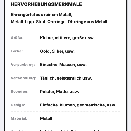
HERVORHEBUNGSMERKMALE
,
Ehrengürtel aus reinem Metall
,
Metall-Lipp-Stud-Ohrringe
Ohrringe aus Metall
Kleine, mittlere, große usw.
Größe:
Gold, Silber, usw.
Farbe:
Einzelne, Massen, usw.
Verpackung:
Täglich, gelegentlich usw.
Verwendung:
Polster, Matte, usw.
Beenden:
Einfache, Blumen, geometrische, usw.
Design:
Metall
Material: