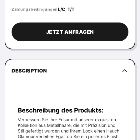
L/C, T/T
Zahlungsbedingungen
JETZT ANFRAGEN
DESCRIPTION
Beschreibung des Produkts:
Verbessern Sie Ihre Frisur mit unserer exquisiten
Kollektion aus Metallhaare, die mit Präzision und
Stil gefertigt wurden und Ihrem Look einen Hauch
Glamour verleihen.Egal, ob Sie ein poliertes Finish