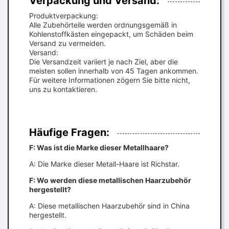
Verpackung und Versand:
Produktverpackung:
Alle Zubehörteile werden ordnungsgemäß in
Kohlenstoffkästen eingepackt, um Schäden beim
Versand zu vermeiden.
Versand:
Die Versandzeit variiert je nach Ziel, aber die
meisten sollen innerhalb von 45 Tagen ankommen.
Für weitere Informationen zögern Sie bitte nicht,
uns zu kontaktieren.
Häufige Fragen:
F: Was ist die Marke dieser Metallhaare?
A: Die Marke dieser Metall-Haare ist Richstar.
F: Wo werden diese metallischen Haarzubehör
hergestellt?
A: Diese metallischen Haarzubehör sind in China
hergestellt.