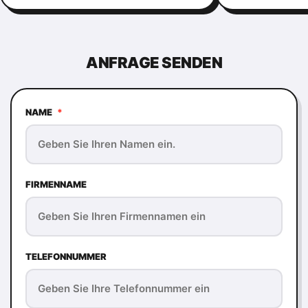
ANFRAGE SENDEN
NAME
*
FIRMENNAME
TELEFONNUMMER