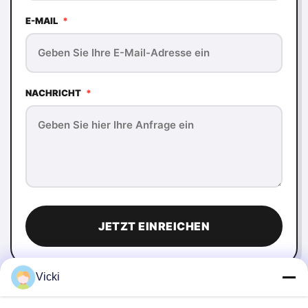
E-MAIL
*
NACHRICHT
*
JETZT EINREICHEN
Vicki