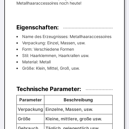
Metallhaaraccessoires noch heute!
Eigenschaften:
Name des Erzeugnisses: Metallhaaraccessoires
Verpackung: Einzel, Massen, usw.
Form: Verschiedene Formen
Stil: Haarklemmen, Haarkrallen usw.
Material: Metall
Größe: Klein, Mittel, Groß, usw.
Technische Parameter:
Parameter
Beschreibung
Verpackung
Einzelne, Massen, usw.
Größe
Kleine, mittlere, große usw.
Gebrauch
Täglich, gelegentlich usw.