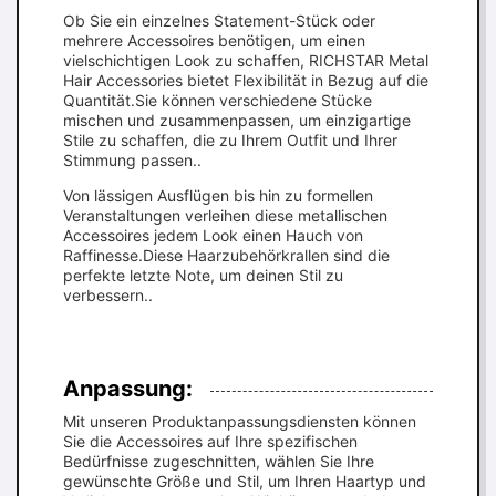
Ob Sie ein einzelnes Statement-Stück oder
mehrere Accessoires benötigen, um einen
vielschichtigen Look zu schaffen, RICHSTAR Metal
Hair Accessories bietet Flexibilität in Bezug auf die
Quantität.Sie können verschiedene Stücke
mischen und zusammenpassen, um einzigartige
Stile zu schaffen, die zu Ihrem Outfit und Ihrer
Stimmung passen..
Von lässigen Ausflügen bis hin zu formellen
Veranstaltungen verleihen diese metallischen
Accessoires jedem Look einen Hauch von
Raffinesse.Diese Haarzubehörkrallen sind die
perfekte letzte Note, um deinen Stil zu
verbessern..
Anpassung:
Mit unseren Produktanpassungsdiensten können
Sie die Accessoires auf Ihre spezifischen
Bedürfnisse zugeschnitten, wählen Sie Ihre
gewünschte Größe und Stil, um Ihren Haartyp und