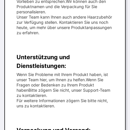
Vorlieben zu entsprechen.Wir können auch den
Produktnamen und die Verpackung für Sie
personalisieren.
Unser Team kann Ihnen auch andere Haarzubehör
zur Verfügung stellen. Kontaktieren Sie uns noch
heute, um mehr über unsere Produktanpassungen
zu erfahren.
Unterstützung und
Dienstleistungen:
Wenn Sie Probleme mit Ihrem Produkt haben, ist
unser Team hier, um Ihnen zu helfen.Wenn Sie
Fragen oder Bedenken zu Ihrem Produkt
habenBitte zögern Sie nicht, unser Support-Team
zu kontaktieren.
Für weitere Informationen zögern Sie bitte nicht,
uns zu kontaktieren.