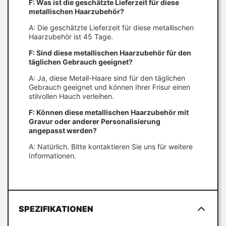
F: Was ist die geschätzte Lieferzeit für diese
metallischen Haarzubehör?
A: Die geschätzte Lieferzeit für diese metallischen
Haarzubehör ist 45 Tage.
F: Sind diese metallischen Haarzubehör für den
täglichen Gebrauch geeignet?
A: Ja, diese Metall-Haare sind für den täglichen
Gebrauch geeignet und können Ihrer Frisur einen
stilvollen Hauch verleihen.
F: Können diese metallischen Haarzubehör mit
Gravur oder anderer Personalisierung
angepasst werden?
A: Natürlich. Bitte kontaktieren Sie uns für weitere
Informationen.
SPEZIFIKATIONEN