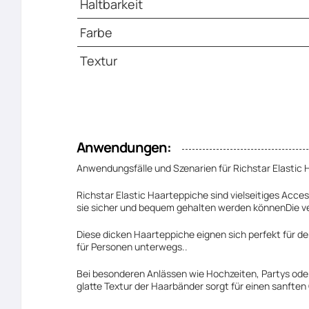
Haltbarkeit
Farbe
Textur
Anwendungen:
Anwendungsfälle und Szenarien für Richstar Elastic H
Richstar Elastic Haarteppiche sind vielseitiges Acces
sie sicher und bequem gehalten werden könnenDie v
Diese dicken Haarteppiche eignen sich perfekt für de
für Personen unterwegs..
Bei besonderen Anlässen wie Hochzeiten, Partys oder f
glatte Textur der Haarbänder sorgt für einen sanften 