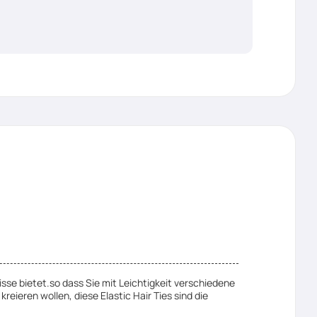
isse bietet.so dass Sie mit Leichtigkeit verschiedene
eieren wollen, diese Elastic Hair Ties sind die