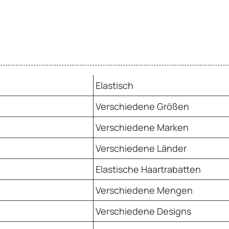
Elastisch
Verschiedene Größen
Verschiedene Marken
Verschiedene Länder
Elastische Haartrabatten
Verschiedene Mengen
Verschiedene Designs