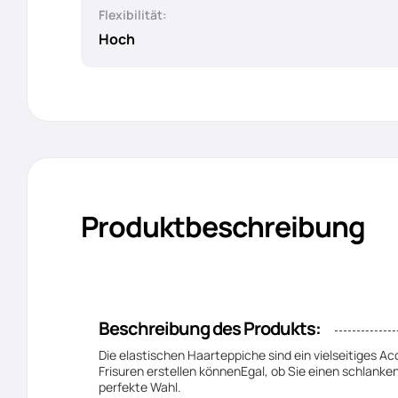
Flexibilität:
Hoch
Produktbeschreibung
Beschreibung des Produkts:
Die elastischen Haarteppiche sind ein vielseitiges Ac
Frisuren erstellen könnenEgal, ob Sie einen schlanken
perfekte Wahl.