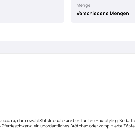
Menge:
Verschiedene Mengen
cessoire, das sowohl Stil als auch Funktion für Ihre Haarstyling-Bedürfn
 Pferdeschwanz, ein unordentliches Brötchen oder komplizierte Zöpfe kr