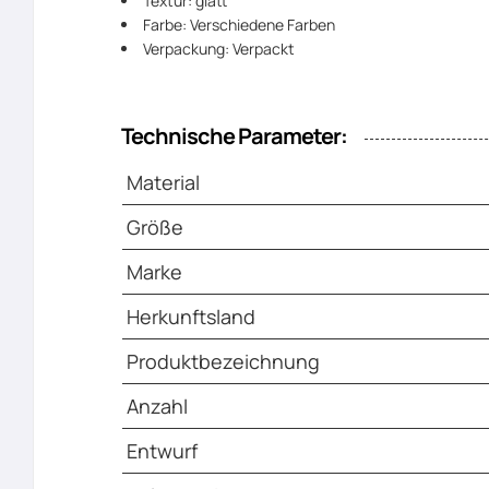
Textur: glatt
Farbe: Verschiedene Farben
Verpackung: Verpackt
Technische Parameter:
Material
Größe
Marke
Herkunftsland
Produktbezeichnung
Anzahl
Entwurf