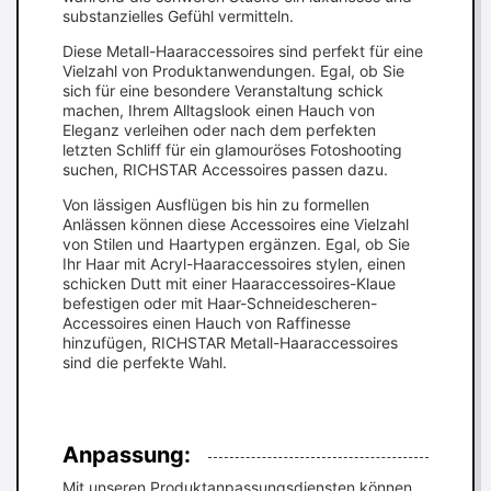
substanzielles Gefühl vermitteln.
Diese Metall-Haaraccessoires sind perfekt für eine
Vielzahl von Produktanwendungen. Egal, ob Sie
sich für eine besondere Veranstaltung schick
machen, Ihrem Alltagslook einen Hauch von
Eleganz verleihen oder nach dem perfekten
letzten Schliff für ein glamouröses Fotoshooting
suchen, RICHSTAR Accessoires passen dazu.
Von lässigen Ausflügen bis hin zu formellen
Anlässen können diese Accessoires eine Vielzahl
von Stilen und Haartypen ergänzen. Egal, ob Sie
Ihr Haar mit Acryl-Haaraccessoires stylen, einen
schicken Dutt mit einer Haaraccessoires-Klaue
befestigen oder mit Haar-Schneidescheren-
Accessoires einen Hauch von Raffinesse
hinzufügen, RICHSTAR Metall-Haaraccessoires
sind die perfekte Wahl.
Anpassung:
Mit unseren Produktanpassungsdiensten können