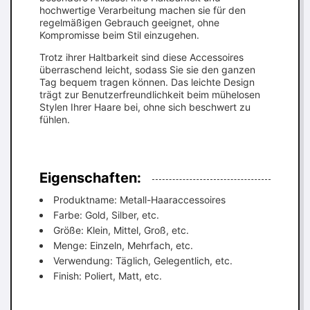
hochwertige Verarbeitung machen sie für den
regelmäßigen Gebrauch geeignet, ohne
Kompromisse beim Stil einzugehen.
Trotz ihrer Haltbarkeit sind diese Accessoires
überraschend leicht, sodass Sie sie den ganzen
Tag bequem tragen können. Das leichte Design
trägt zur Benutzerfreundlichkeit beim mühelosen
Stylen Ihrer Haare bei, ohne sich beschwert zu
fühlen.
Eigenschaften:
Produktname: Metall-Haaraccessoires
Farbe: Gold, Silber, etc.
Größe: Klein, Mittel, Groß, etc.
Menge: Einzeln, Mehrfach, etc.
Verwendung: Täglich, Gelegentlich, etc.
Finish: Poliert, Matt, etc.