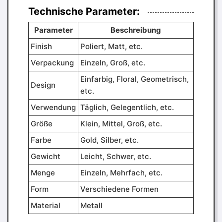
Technische Parameter:
Parameter
Beschreibung
Finish
Poliert, Matt, etc.
Verpackung
Einzeln, Groß, etc.
Einfarbig, Floral, Geometrisch,
Design
etc.
Verwendung
Täglich, Gelegentlich, etc.
Größe
Klein, Mittel, Groß, etc.
Farbe
Gold, Silber, etc.
Gewicht
Leicht, Schwer, etc.
Menge
Einzeln, Mehrfach, etc.
Form
Verschiedene Formen
Material
Metall