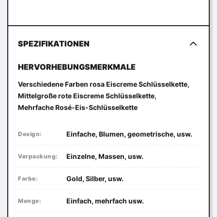
SPEZIFIKATIONEN
HERVORHEBUNGSMERKMALE
,
Verschiedene Farben rosa Eiscreme Schlüsselkette
,
Mittelgroße rote Eiscreme Schlüsselkette
Mehrfache Rosé-Eis-Schlüsselkette
Einfache, Blumen, geometrische, usw.
Design:
Einzelne, Massen, usw.
Verpackung:
Gold, Silber, usw.
Farbe:
Einfach, mehrfach usw.
Menge: