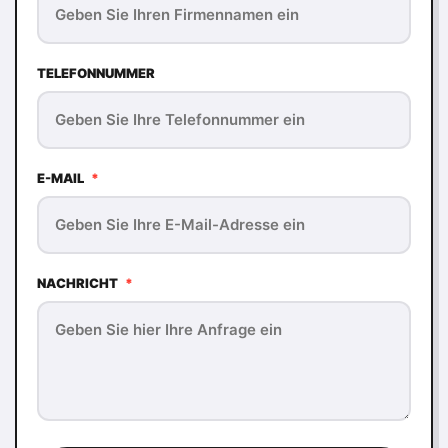
TELEFONNUMMER
E-MAIL
*
NACHRICHT
*