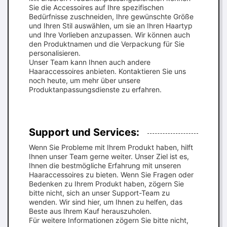
Sie die Accessoires auf Ihre spezifischen
Bedürfnisse zuschneiden, Ihre gewünschte Größe
und Ihren Stil auswählen, um sie an Ihren Haartyp
und Ihre Vorlieben anzupassen. Wir können auch
den Produktnamen und die Verpackung für Sie
personalisieren.
Unser Team kann Ihnen auch andere
Haaraccessoires anbieten. Kontaktieren Sie uns
noch heute, um mehr über unsere
Produktanpassungsdienste zu erfahren.
Support und Services:
Wenn Sie Probleme mit Ihrem Produkt haben, hilft
Ihnen unser Team gerne weiter. Unser Ziel ist es,
Ihnen die bestmögliche Erfahrung mit unseren
Haaraccessoires zu bieten. Wenn Sie Fragen oder
Bedenken zu Ihrem Produkt haben, zögern Sie
bitte nicht, sich an unser Support-Team zu
wenden. Wir sind hier, um Ihnen zu helfen, das
Beste aus Ihrem Kauf herauszuholen.
Für weitere Informationen zögern Sie bitte nicht,