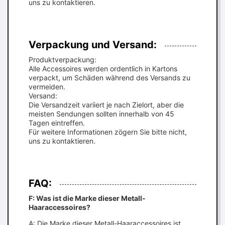
uns zu kontaktieren.
Verpackung und Versand:
Produktverpackung:
Alle Accessoires werden ordentlich in Kartons
verpackt, um Schäden während des Versands zu
vermeiden.
Versand:
Die Versandzeit variiert je nach Zielort, aber die
meisten Sendungen sollten innerhalb von 45
Tagen eintreffen.
Für weitere Informationen zögern Sie bitte nicht,
uns zu kontaktieren.
FAQ:
F: Was ist die Marke dieser Metall-
Haaraccessoires?
A: Die Marke dieser Metall-Haaraccessoires ist