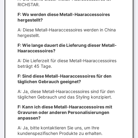
RICHSTAR.
F: Wo werden diese Metall-Haaraccessoires
hergestellt?
A: Diese Metall-Haaraccessoires werden in China
hergestellt.
F: Wie lange dauert die Lieferung dieser Metall-
Haaraccessoires?
A: Die Lieferzeit für diese Metall-Haaraccessoires
beträgt 45 Tage.
F: Sind diese Metall-Haaraccessoires für den
täglichen Gebrauch geeignet?
A: Ja, diese Metall-Haaraccessoires sind für den
täglichen Gebrauch und das Styling konzipiert.
F: Kann ich diese Metall-Haaraccessoires mit
Gravuren oder anderen Personalisierungen
anpassen?
A: Ja, bitte kontaktieren Sie uns, um Ihre
kundenspezifischen Produkte zu erhalten.