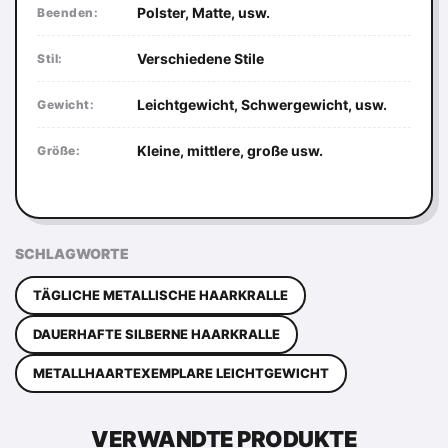
Polster, Matte, usw.
Beenden:
Verschiedene Stile
Stil:
Leichtgewicht, Schwergewicht, usw.
Gewicht:
Kleine, mittlere, große usw.
Größe:
SCHLAGWORTE
TÄGLICHE METALLISCHE HAARKRALLE
DAUERHAFTE SILBERNE HAARKRALLE
METALLHAARTEXEMPLARE LEICHTGEWICHT
VERWANDTE PRODUKTE