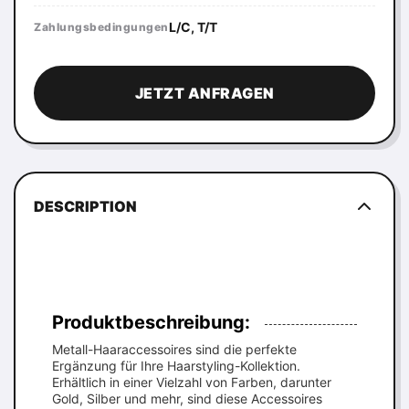
L/C, T/T
Zahlungsbedingungen
JETZT ANFRAGEN
DESCRIPTION
Produktbeschreibung:
Metall-Haaraccessoires sind die perfekte
Ergänzung für Ihre Haarstyling-Kollektion.
Erhältlich in einer Vielzahl von Farben, darunter
Gold, Silber und mehr, sind diese Accessoires