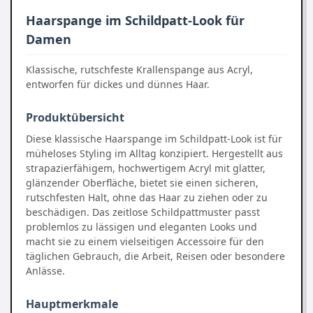
Haarspange im Schildpatt-Look für
Damen
Klassische, rutschfeste Krallenspange aus Acryl,
entworfen für dickes und dünnes Haar.
Produktübersicht
Diese klassische Haarspange im Schildpatt-Look ist für
müheloses Styling im Alltag konzipiert. Hergestellt aus
strapazierfähigem, hochwertigem Acryl mit glatter,
glänzender Oberfläche, bietet sie einen sicheren,
rutschfesten Halt, ohne das Haar zu ziehen oder zu
beschädigen. Das zeitlose Schildpattmuster passt
problemlos zu lässigen und eleganten Looks und
macht sie zu einem vielseitigen Accessoire für den
täglichen Gebrauch, die Arbeit, Reisen oder besondere
Anlässe.
Hauptmerkmale