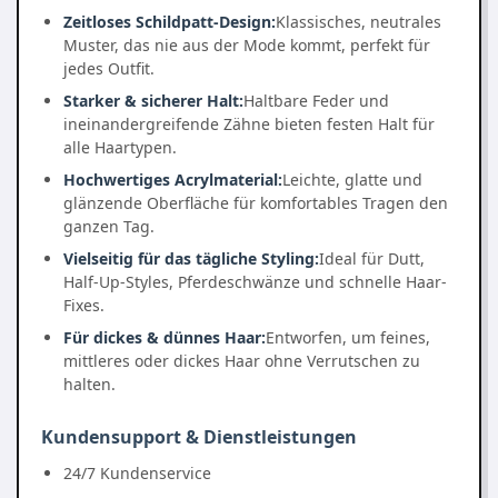
Zeitloses Schildpatt-Design:
Klassisches, neutrales
Muster, das nie aus der Mode kommt, perfekt für
jedes Outfit.
Starker & sicherer Halt:
Haltbare Feder und
ineinandergreifende Zähne bieten festen Halt für
alle Haartypen.
Hochwertiges Acrylmaterial:
Leichte, glatte und
glänzende Oberfläche für komfortables Tragen den
ganzen Tag.
Vielseitig für das tägliche Styling:
Ideal für Dutt,
Half-Up-Styles, Pferdeschwänze und schnelle Haar-
Fixes.
Für dickes & dünnes Haar:
Entworfen, um feines,
mittleres oder dickes Haar ohne Verrutschen zu
halten.
Kundensupport & Dienstleistungen
24/7 Kundenservice