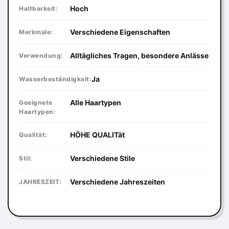
Hoch
Haltbarkeit:
Verschiedene Eigenschaften
Merkmale:
Alltägliches Tragen, besondere Anlässe
Verwendung:
Ja
Wasserbeständigkeit:
Alle Haartypen
Geeignete
Haartypen:
HÖHE QUALITät
Qualität:
Verschiedene Stile
Stil:
Verschiedene Jahreszeiten
JAHRESZEIT: