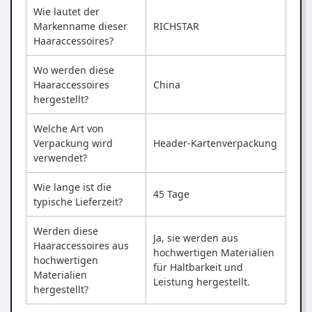
Wie lautet der
Markenname dieser
RICHSTAR
Haaraccessoires?
Wo werden diese
Haaraccessoires
China
hergestellt?
Welche Art von
Verpackung wird
Header-Kartenverpackung
verwendet?
Wie lange ist die
45 Tage
typische Lieferzeit?
Werden diese
Ja, sie werden aus
Haaraccessoires aus
hochwertigen Materialien
hochwertigen
für Haltbarkeit und
Materialien
Leistung hergestellt.
hergestellt?