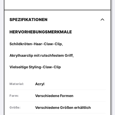
SPEZIFIKATIONEN
HERVORHEBUNGSMERKMALE
,
Schildkröten-Haar-Claw-Clip
,
Akrylhaarclip mit rutschfestem Griff
Vielseitige Styling-Claw-Clip
Acryl
Material:
Verschiedene Formen
Form:
Verschiedene Größen erhältlich
Größe: