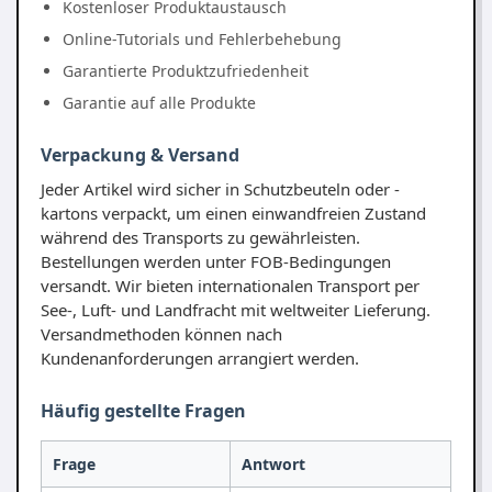
Kostenloser Produktaustausch
Online-Tutorials und Fehlerbehebung
Garantierte Produktzufriedenheit
Garantie auf alle Produkte
Verpackung & Versand
Jeder Artikel wird sicher in Schutzbeuteln oder -
kartons verpackt, um einen einwandfreien Zustand
während des Transports zu gewährleisten.
Bestellungen werden unter FOB-Bedingungen
versandt. Wir bieten internationalen Transport per
See-, Luft- und Landfracht mit weltweiter Lieferung.
Versandmethoden können nach
Kundenanforderungen arrangiert werden.
Häufig gestellte Fragen
Frage
Antwort