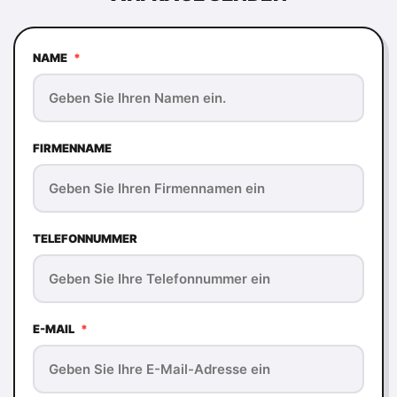
NAME
*
FIRMENNAME
TELEFONNUMMER
E-MAIL
*