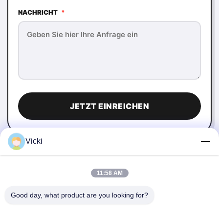
NACHRICHT
*
JETZT EINREICHEN
Vicki
11:58 AM
Good day, what product are you looking for?